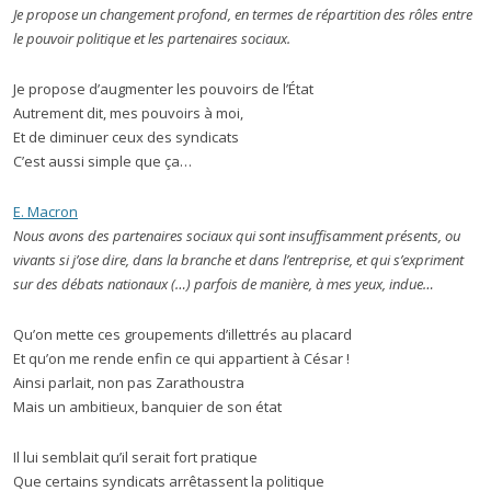
Je propose un changement profond, en termes de répartition des rôles entre
le pouvoir politique et les partenaires sociaux.
Je propose d’augmenter les pouvoirs de l’État
Autrement dit, mes pouvoirs à moi,
Et de diminuer ceux des syndicats
C’est aussi simple que ça…
E. Macron
Nous avons des partenaires sociaux qui sont insuffisamment présents, ou
vivants si j’ose dire, dans la branche et dans l’entreprise, et qui s’expriment
sur des débats nationaux (…) parfois de manière, à mes yeux, indue…
Qu’on mette ces groupements d’illettrés au placard
Et qu’on me rende enfin ce qui appartient à César !
Ainsi parlait, non pas Zarathoustra
Mais un ambitieux, banquier de son état
Il lui semblait qu’il serait fort pratique
Que certains syndicats arrêtassent la politique