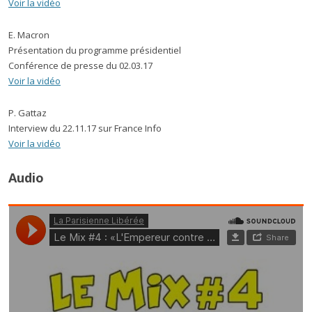
Voir la vidéo
E. Macron
Présentation du programme présidentiel
Conférence de presse du 02.03.17
Voir la vidéo
P. Gattaz
Interview du 22.11.17 sur France Info
Voir la vidéo
Audio