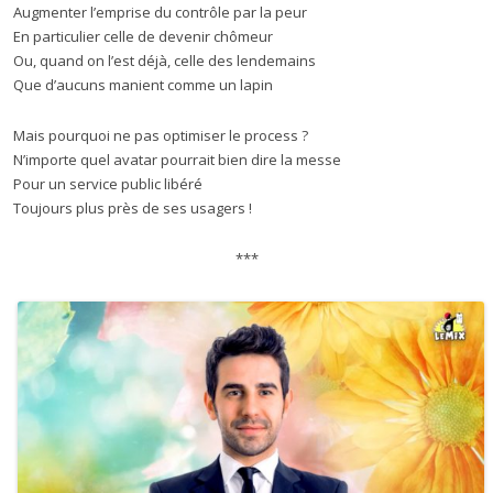
Augmenter l’emprise du contrôle par la peur
En particulier celle de devenir chômeur
Ou, quand on l’est déjà, celle des lendemains
Que d’aucuns manient comme un lapin
Mais pourquoi ne pas optimiser le process ?
N’importe quel avatar pourrait bien dire la messe
Pour un service public libéré
Toujours plus près de ses usagers !
***