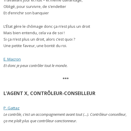
Obligé, pour survivre, de s’endetter
Et d’enrichir son banquier
L’État gère le chômage donc ça n’est plus un droit
Mais bien entendu, cela va de soi !
Si ça n’est plus un droit, alors c’est quoi ?
Une petite faveur, une bonté du roi.
E. Macron
Et donc je peux contrôler tout le monde.
***
L’AGENT X, CONTRÔLEUR-CONSEILLEUR
P. Gattaz
Le contrôle, c’est un accompagnement avant tout (…). Contrôleur-conseilleur,
ça me plaît plus que contrôleur-sanctionneur.