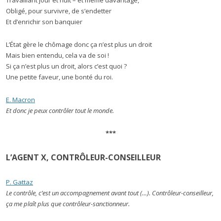
Obligé, pour survivre, de s’endetter
Et d’enrichir son banquier
L’État gère le chômage donc ça n’est plus un droit
Mais bien entendu, cela va de soi !
Si ça n’est plus un droit, alors c’est quoi ?
Une petite faveur, une bonté du roi.
E. Macron
Et donc je peux contrôler tout le monde.
***
L’AGENT X, CONTRÔLEUR-CONSEILLEUR
P. Gattaz
Le contrôle, c’est un accompagnement avant tout (…). Contrôleur-conseilleur,
ça me plaît plus que contrôleur-sanctionneur.