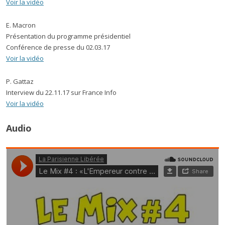
Voir la vidéo
E. Macron
Présentation du programme présidentiel
Conférence de presse du 02.03.17
Voir la vidéo
P. Gattaz
Interview du 22.11.17 sur France Info
Voir la vidéo
Audio