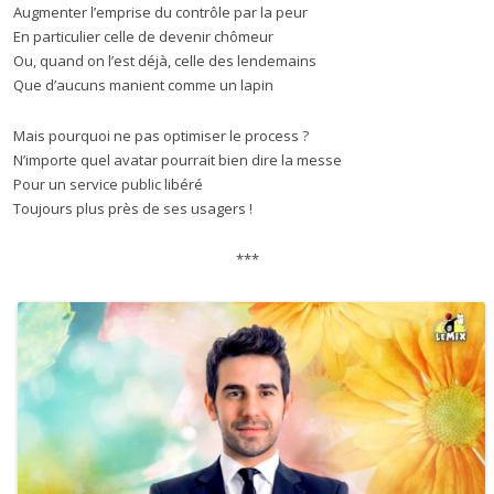
Augmenter l’emprise du contrôle par la peur
En particulier celle de devenir chômeur
Ou, quand on l’est déjà, celle des lendemains
Que d’aucuns manient comme un lapin
Mais pourquoi ne pas optimiser le process ?
N’importe quel avatar pourrait bien dire la messe
Pour un service public libéré
Toujours plus près de ses usagers !
***