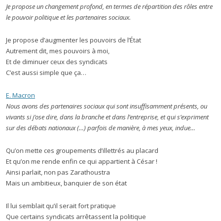
Je propose un changement profond, en termes de répartition des rôles entre
le pouvoir politique et les partenaires sociaux.
Je propose d’augmenter les pouvoirs de l’État
Autrement dit, mes pouvoirs à moi,
Et de diminuer ceux des syndicats
C’est aussi simple que ça…
E. Macron
Nous avons des partenaires sociaux qui sont insuffisamment présents, ou
vivants si j’ose dire, dans la branche et dans l’entreprise, et qui s’expriment
sur des débats nationaux (…) parfois de manière, à mes yeux, indue…
Qu’on mette ces groupements d’illettrés au placard
Et qu’on me rende enfin ce qui appartient à César !
Ainsi parlait, non pas Zarathoustra
Mais un ambitieux, banquier de son état
Il lui semblait qu’il serait fort pratique
Que certains syndicats arrêtassent la politique