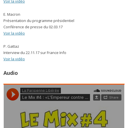
Voir la vidéo
E. Macron
Présentation du programme présidentiel
Conférence de presse du 02.03.17
Voir la vidéo
P. Gattaz
Interview du 22.11.17 sur France Info
Voir la vidéo
Audio