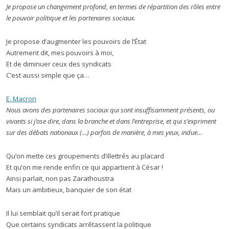
Je propose un changement profond, en termes de répartition des rôles entre
le pouvoir politique et les partenaires sociaux.
Je propose d’augmenter les pouvoirs de l’État
Autrement dit, mes pouvoirs à moi,
Et de diminuer ceux des syndicats
C’est aussi simple que ça…
E. Macron
Nous avons des partenaires sociaux qui sont insuffisamment présents, ou
vivants si j’ose dire, dans la branche et dans l’entreprise, et qui s’expriment
sur des débats nationaux (…) parfois de manière, à mes yeux, indue…
Qu’on mette ces groupements d’illettrés au placard
Et qu’on me rende enfin ce qui appartient à César !
Ainsi parlait, non pas Zarathoustra
Mais un ambitieux, banquier de son état
Il lui semblait qu’il serait fort pratique
Que certains syndicats arrêtassent la politique