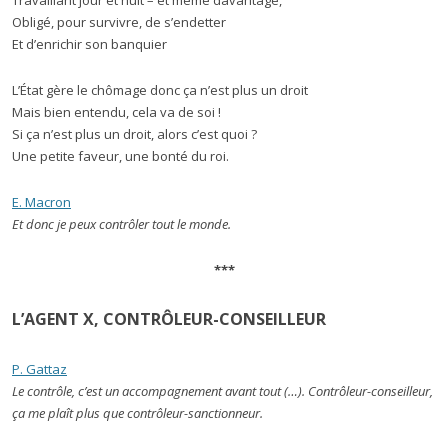
Obligé, pour survivre, de s’endetter
Et d’enrichir son banquier
L’État gère le chômage donc ça n’est plus un droit
Mais bien entendu, cela va de soi !
Si ça n’est plus un droit, alors c’est quoi ?
Une petite faveur, une bonté du roi.
E. Macron
Et donc je peux contrôler tout le monde.
***
L’AGENT X, CONTRÔLEUR-CONSEILLEUR
P. Gattaz
Le contrôle, c’est un accompagnement avant tout (…). Contrôleur-conseilleur,
ça me plaît plus que contrôleur-sanctionneur.