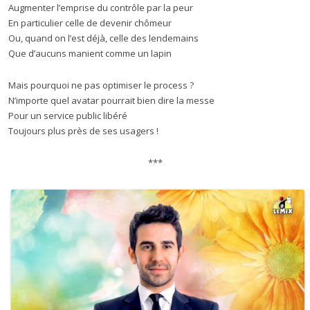
Augmenter l’emprise du contrôle par la peur
En particulier celle de devenir chômeur
Ou, quand on l’est déjà, celle des lendemains
Que d’aucuns manient comme un lapin
Mais pourquoi ne pas optimiser le process ?
N’importe quel avatar pourrait bien dire la messe
Pour un service public libéré
Toujours plus près de ses usagers !
***