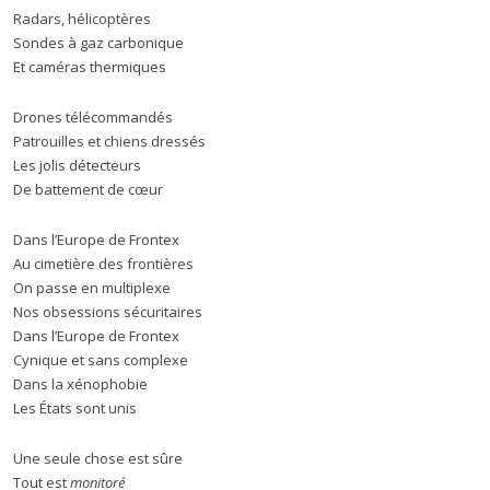
Radars, hélicoptères
Sondes à gaz carbonique
Et caméras thermiques
Drones télécommandés
Patrouilles et chiens dressés
Les jolis détecteurs
De battement de cœur
Dans l’Europe de Frontex
Au cimetière des frontières
On passe en multiplexe
Nos obsessions sécuritaires
Dans l’Europe de Frontex
Cynique et sans complexe
Dans la xénophobie
Les États sont unis
Une seule chose est sûre
Tout est
monitoré