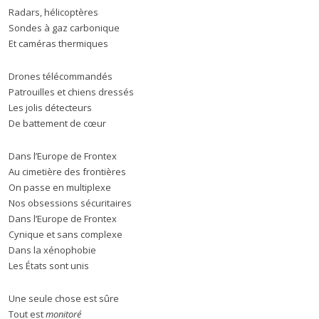
Radars, hélicoptères
Sondes à gaz carbonique
Et caméras thermiques
Drones télécommandés
Patrouilles et chiens dressés
Les jolis détecteurs
De battement de cœur
Dans l’Europe de Frontex
Au cimetière des frontières
On passe en multiplexe
Nos obsessions sécuritaires
Dans l’Europe de Frontex
Cynique et sans complexe
Dans la xénophobie
Les États sont unis
Une seule chose est sûre
Tout est
monitoré