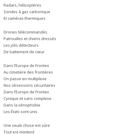
Radars, hélicoptères
Sondes à gaz carbonique
Et caméras thermiques
Drones télécommandés
Patrouilles et chiens dressés
Les jolis détecteurs
De battement de cœur
Dans l’Europe de Frontex
Au cimetière des frontières
On passe en multiplexe
Nos obsessions sécuritaires
Dans l’Europe de Frontex
Cynique et sans complexe
Dans la xénophobie
Les États sont unis
Une seule chose est sûre
Tout est
monitoré