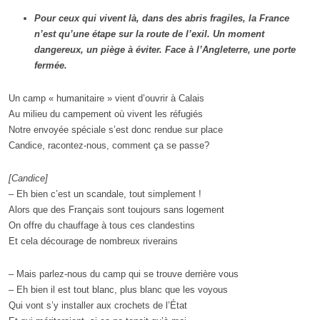
Pour ceux qui vivent là, dans des abris fragiles, la France
n’est qu’une étape sur la route de l’exil. Un moment
dangereux, un piège à éviter. Face à l’Angleterre, une porte
fermée.
Un camp « humanitaire » vient d’ouvrir à Calais
Au milieu du campement où vivent les réfugiés
Notre envoyée spéciale s’est donc rendue sur place
Candice, racontez-nous, comment ça se passe?
[Candice]
– Eh bien c’est un scandale, tout simplement !
Alors que des Français sont toujours sans logement
On offre du chauffage à tous ces clandestins
Et cela décourage de nombreux riverains
– Mais parlez-nous du camp qui se trouve derrière vous
– Eh bien il est tout blanc, plus blanc que les voyous
Qui vont s’y installer aux crochets de l’État