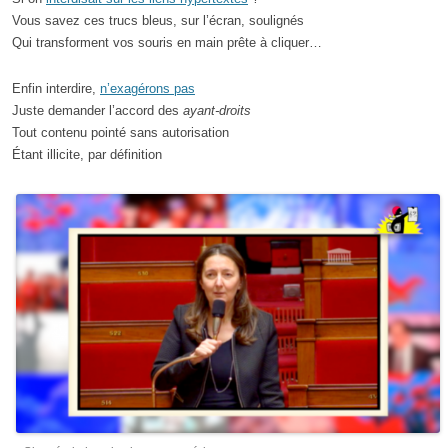
Vous savez ces trucs bleus, sur l’écran, soulignés
Qui transforment vos souris en main prête à cliquer…
Enfin interdire,
n’exagérons pas
Juste demander l’accord des
ayant-droits
Tout contenu pointé sans autorisation
Étant illicite, par définition