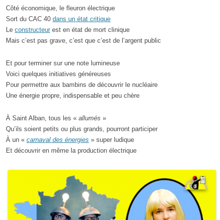
Côté économique, le fleuron électrique
Sort du CAC 40
dans un état critique
Le
constructeur
est en état de mort clinique
Mais c’est pas grave, c’est que c’est de l’argent public
Et pour terminer sur une note lumineuse
Voici quelques initiatives généreuses
Pour permettre aux bambins de découvrir le nucléaire
Une énergie propre, indispensable et peu chère
À Saint Alban, tous les «
allumés
»
Qu’ils soient petits ou plus grands, pourront participer
À un «
carnaval des énergies
» super ludique
Et découvrir en même la production électrique