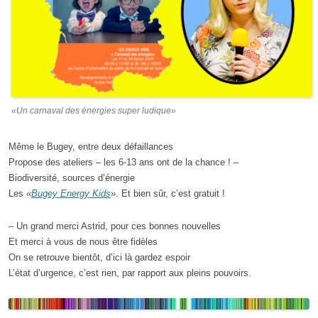
«Un carnaval des énergies super ludique»
Même le Bugey, entre deux défaillances
Propose des ateliers – les 6-13 ans ont de la chance ! –
Biodiversité, sources d’énergie
Les
«
Bugey Energy Kids
»
. Et bien sûr, c’est gratuit !
– Un grand merci Astrid, pour ces bonnes nouvelles
Et merci à vous de nous être fidèles
On se retrouve bientôt, d’ici là gardez espoir
L’état d’urgence, c’est rien, par rapport aux pleins pouvoirs.