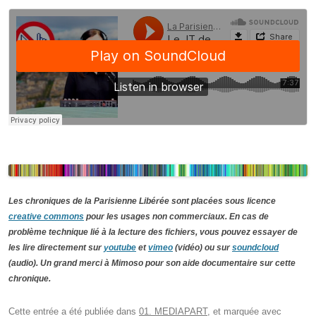
Les chroniques de la Parisienne Libérée sont placées sous licence
creative commons
pour les usages non commerciaux. En cas de
problème technique lié à la lecture des fichiers, vous pouvez essayer de
les lire directement sur
youtube
et
vimeo
(vidéo) ou sur
soundcloud
(audio). Un grand merci à Mimoso pour son aide documentaire sur cette
chronique.
Cette entrée a été publiée dans
01. MEDIAPART
, et marquée avec