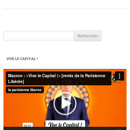
Rechercher :
VIVE LE CAPITAL !
Lecteur
vidéo