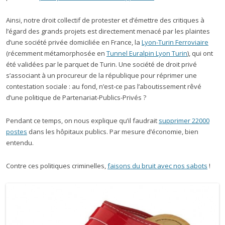
Ainsi, notre droit collectif de protester et d’émettre des critiques à
l’égard des grands projets est directement menacé par les plaintes
d’une société privée domiciliée en France, la
Lyon-Turin Ferroviaire
(récemment métamorphosée en
Tunnel Euralpin Lyon Turin
), qui ont
été validées par le parquet de Turin. Une société de droit privé
s’associant à un procureur de la république pour réprimer une
contestation sociale : au fond, n’est-ce pas l’aboutissement rêvé
d’une politique de Partenariat-Publics-Privés ?
Pendant ce temps, on nous explique qu’il faudrait
supprimer 22000
postes
dans les hôpitaux publics. Par mesure d’économie, bien
entendu.
Contre ces politiques criminelles,
faisons du bruit avec nos sabots
!