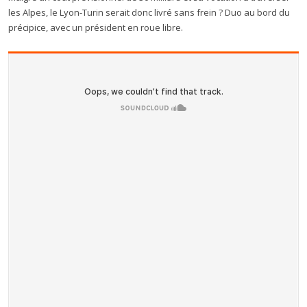
les Alpes, le Lyon-Turin serait donc livré sans frein ? Duo au bord du
précipice, avec un président en roue libre.