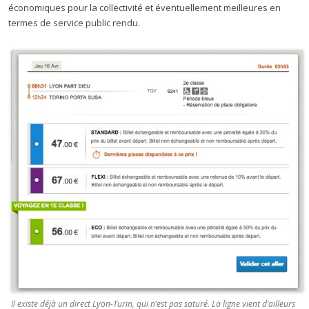
économiques pour la collectivité et éventuellement meilleures en
termes de service public rendu.
Il existe déjà un direct Lyon-Turin, qui n’est pas saturé. La ligne vient d’ailleurs