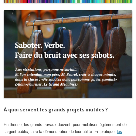
À quoi servent les grands projets inutiles ?
En théorie, les grands travaux doivent, pour mobiliser légitimement de
l’argent public, faire la démonstration de leur utilité. En pratique,
les