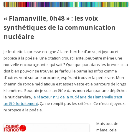
« Flamanville, 0h48 » : les voix
synthétiques de la communication
nucléaire
Je feuillette la presse en ligne à la recherche d’un sujet joyeux et
propice à la poésie. Une citation croustillante, peut-être même une
nouvelle encourageante, qui sait ? Quelque part dans les brèves cela
doit bien pouvoir se trouver. Je farfouille parmi les infos comme
d’autres vont sur une brocante, espérant trouver la perle rare. Mon
chemin de ronde médiatique est assez vaste et je parcours de longs
kilomètres. Soudain je suis arrêtée dans mon élan par une dépêche :
la nuit dernière,
le réacteur n°2 de la nucléaire de Flamanville s’est
arrêté fortuitement
. Ça ne remplit pas les critères. Ce n’est ni joyeux,
ni propice à la poésie.
Mais tout de
même, cela