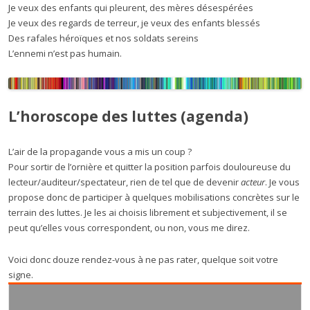
Je veux des enfants qui pleurent, des mères désespérées
Je veux des regards de terreur, je veux des enfants blessés
Des rafales héroïques et nos soldats sereins
L’ennemi n’est pas humain.
L’horoscope des luttes (agenda)
L’air de la propagande vous a mis un coup ?
Pour sortir de l’ornière et quitter la position parfois douloureuse du
lecteur/auditeur/spectateur, rien de tel que de devenir
acteur
. Je vous
propose donc de participer à quelques mobilisations concrètes sur le
terrain des luttes. Je les ai choisis librement et subjectivement, il se
peut qu’elles vous correspondent, ou non, vous me direz.
Voici donc douze rendez-vous à ne pas rater, quelque soit votre
signe.