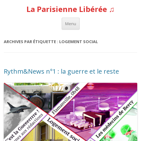
La Parisienne Libérée ♫
Aller au contenu
Menu
ARCHIVES PAR ÉTIQUETTE :
LOGEMENT SOCIAL
Rythm&News n°1 : la guerre et le reste