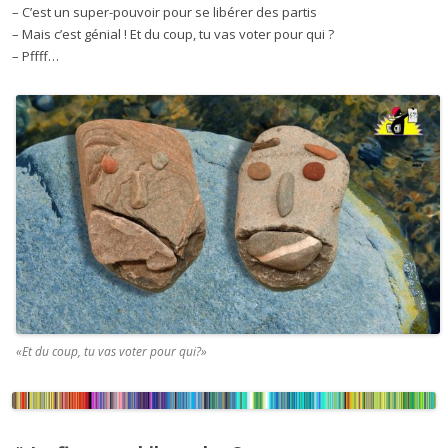
– C’est un super-pouvoir pour se libérer des partis
– Mais c’est génial ! Et du coup, tu vas voter pour qui ?
– Pffff…
«Et du coup, tu vas voter pour qui?»