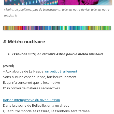
«Moins de papillons, plus de transactions : telle est notre devise, telle est notre
mission !»
# Météo nucléaire
Et tout de suite, on retrouve Astrid pour la météo nucléaire
[Astrid]
– Aux abords de La Hague,
un petit déraillement
Sans aucune conséquence, fort heureusement
Et qui n’a concerné que la locomotive
D’un convoi de matières radioactives
Baisse intempestive du niveau d’eau
Dans la piscine de Belleville, on a eu chaud
Que tout le monde se rassure, Fessenheim sera fermée