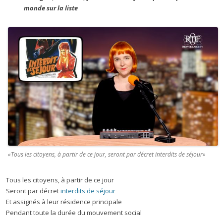
monde sur la liste
«Tous les citoyens, à partir de ce jour, seront par décret interdits de séjour»
Tous les citoyens, à partir de ce jour
Seront par décret
interdits de séjour
Et assignés à leur résidence principale
Pendant toute la durée du mouvement social