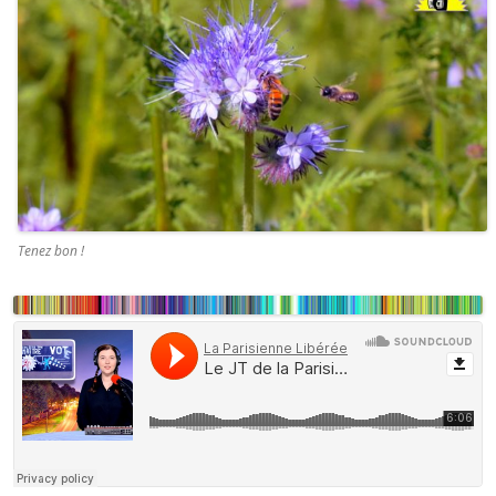
Tenez bon !