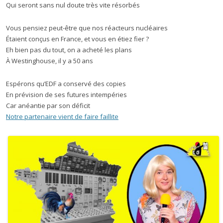
Qui seront sans nul doute très vite résorbés
Vous pensiez peut-être que nos réacteurs nucléaires
Étaient conçus en France, et vous en étiez fier ?
Eh bien pas du tout, on a acheté les plans
À Westinghouse, il y a 50 ans
Espérons qu’EDF a conservé des copies
En prévision de ses futures intempéries
Car anéantie par son déficit
Notre partenaire vient de faire faillite