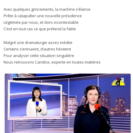
Avec quelques grincements, la machine s’élance
Prête à catapulter une nouvelle présidence
Légitimée par nous, et donc incontestable
C’est en tout cas ce que prétend la fable
Malgré une dramaturgie assez inédite
Certains s’ennuient, d’autres hésitent
Pour analyser cette situation singulière
Nous retrouvons Candice, experte en toutes matières