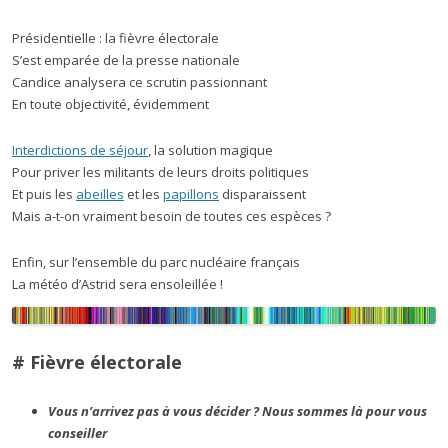
Présidentielle : la fièvre électorale
S’est emparée de la presse nationale
Candice analysera ce scrutin passionnant
En toute objectivité, évidemment
Interdictions de séjour
, la solution magique
Pour priver les militants de leurs droits politiques
Et puis les
abeilles
et les
papillons
disparaissent
Mais a-t-on vraiment besoin de toutes ces espèces ?
Enfin, sur l’ensemble du parc nucléaire français
La météo d’Astrid sera ensoleillée !
# Fièvre électorale
Vous n’arrivez pas à vous décider ? Nous sommes là pour vous
conseiller