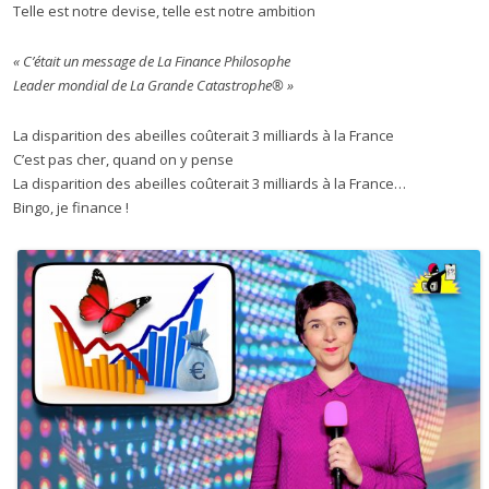
Telle est notre devise, telle est notre ambition
« C’était un message de La Finance Philosophe
Leader mondial de La Grande Catastrophe® »
La disparition des abeilles coûterait 3 milliards à la France
C’est pas cher, quand on y pense
La disparition des abeilles coûterait 3 milliards à la France…
Bingo, je finance !