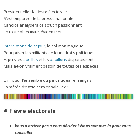
Présidentielle : la fièvre électorale
S’est emparée de la presse nationale
Candice analysera ce scrutin passionnant
En toute objectivité, évidemment
Interdictions de séjour
, la solution magique
Pour priver les militants de leurs droits politiques
Et puis les
abeilles
et les
papillons
disparaissent
Mais a-t-on vraiment besoin de toutes ces espèces ?
Enfin, sur l’ensemble du parc nucléaire français
La météo d’Astrid sera ensoleillée !
# Fièvre électorale
Vous n’arrivez pas à vous décider ? Nous sommes là pour vous
conseiller