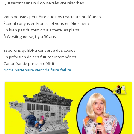
Qui seront sans nul doute très vite résorbés
Vous pensiez peut-être que nos réacteurs nucléaires
Étaient conçus en France, et vous en étiez fier ?
Eh bien pas du tout, on a acheté les plans
À Westinghouse, il y a 50 ans
Espérons qu’EDF a conservé des copies
En prévision de ses futures intempéries
Car anéantie par son déficit
Notre partenaire vient de faire faillite