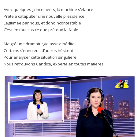
Avec quelques grincements, la machine s’élance
Prête à catapulter une nouvelle présidence
Légitimée par nous, et donc incontestable
C’est en tout cas ce que prétend la fable
Malgré une dramaturgie assez inédite
Certains s’ennuient, d’autres hésitent
Pour analyser cette situation singulière
Nous retrouvons Candice, experte en toutes matières