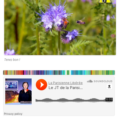
Tenez bon !