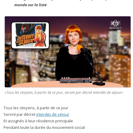
monde sur la liste
«Tous les citoyens, à partir de ce jour, seront par décret interdits de séjour»
Tous les citoyens, à partir de ce jour
Seront par décret
interdits de séjour
Et assignés à leur résidence principale
Pendant toute la durée du mouvement social