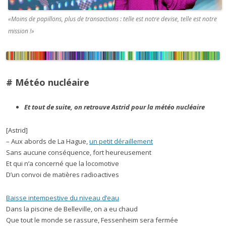
«Moins de papillons, plus de transactions : telle est notre devise, telle est notre
mission !»
# Météo nucléaire
Et tout de suite, on retrouve Astrid pour la météo nucléaire
[Astrid]
– Aux abords de La Hague,
un petit déraillement
Sans aucune conséquence, fort heureusement
Et qui n’a concerné que la locomotive
D’un convoi de matières radioactives
Baisse intempestive du niveau d’eau
Dans la piscine de Belleville, on a eu chaud
Que tout le monde se rassure, Fessenheim sera fermée