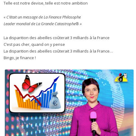
Telle est notre devise, telle est notre ambition
« C’était un message de La Finance Philosophe
Leader mondial de La Grande Catastrophe® »
La disparition des abeilles coûterait 3 milliards à la France
C’est pas cher, quand on y pense
La disparition des abeilles coûterait 3 milliards à la France…
Bingo, je finance !