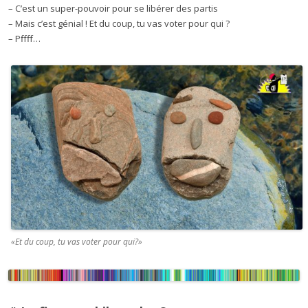
– C’est un super-pouvoir pour se libérer des partis
– Mais c’est génial ! Et du coup, tu vas voter pour qui ?
– Pffff…
«Et du coup, tu vas voter pour qui?»