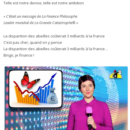
Telle est notre devise, telle est notre ambition
« C’était un message de La Finance Philosophe
Leader mondial de La Grande Catastrophe® »
La disparition des abeilles coûterait 3 milliards à la France
C’est pas cher, quand on y pense
La disparition des abeilles coûterait 3 milliards à la France…
Bingo, je finance !