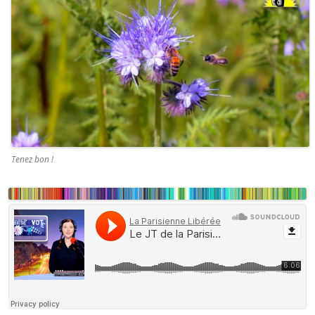
Tenez bon !