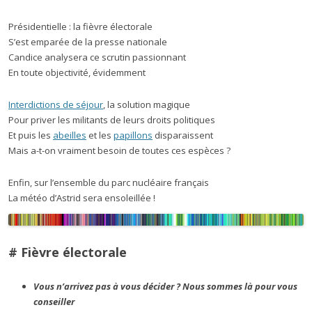
Présidentielle : la fièvre électorale
S’est emparée de la presse nationale
Candice analysera ce scrutin passionnant
En toute objectivité, évidemment
Interdictions de séjour
, la solution magique
Pour priver les militants de leurs droits politiques
Et puis les
abeilles
et les
papillons
disparaissent
Mais a-t-on vraiment besoin de toutes ces espèces ?
Enfin, sur l’ensemble du parc nucléaire français
La météo d’Astrid sera ensoleillée !
# Fièvre électorale
Vous n’arrivez pas à vous décider ? Nous sommes là pour vous
conseiller