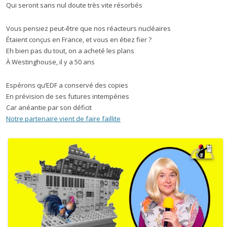
Qui seront sans nul doute très vite résorbés
Vous pensiez peut-être que nos réacteurs nucléaires
Étaient conçus en France, et vous en étiez fier ?
Eh bien pas du tout, on a acheté les plans
À Westinghouse, il y a 50 ans
Espérons qu’EDF a conservé des copies
En prévision de ses futures intempéries
Car anéantie par son déficit
Notre partenaire vient de faire faillite