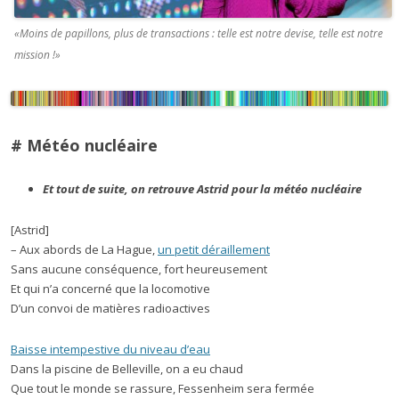
«Moins de papillons, plus de transactions : telle est notre devise, telle est notre
mission !»
# Météo nucléaire
Et tout de suite, on retrouve Astrid pour la météo nucléaire
[Astrid]
– Aux abords de La Hague,
un petit déraillement
Sans aucune conséquence, fort heureusement
Et qui n’a concerné que la locomotive
D’un convoi de matières radioactives
Baisse intempestive du niveau d’eau
Dans la piscine de Belleville, on a eu chaud
Que tout le monde se rassure, Fessenheim sera fermée