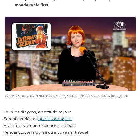
monde sur la liste
«Tous les citoyens, à partir de ce jour, seront par décret interdits de séjour»
Tous les citoyens, à partir de ce jour
Seront par décret
interdits de séjour
Et assignés à leur résidence principale
Pendant toute la durée du mouvement social