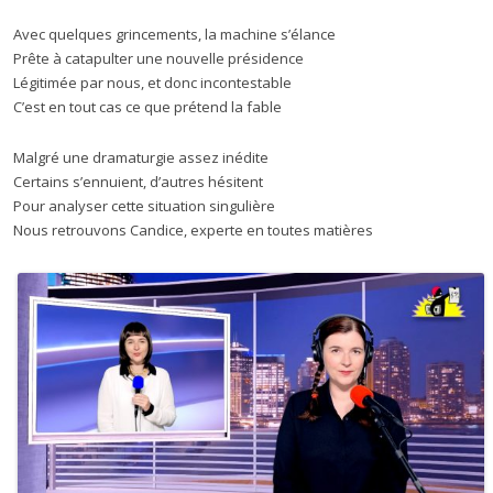
Avec quelques grincements, la machine s’élance
Prête à catapulter une nouvelle présidence
Légitimée par nous, et donc incontestable
C’est en tout cas ce que prétend la fable
Malgré une dramaturgie assez inédite
Certains s’ennuient, d’autres hésitent
Pour analyser cette situation singulière
Nous retrouvons Candice, experte en toutes matières