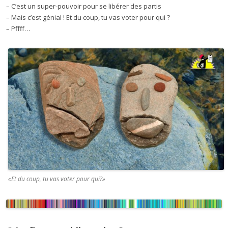
– C’est un super-pouvoir pour se libérer des partis
– Mais c’est génial ! Et du coup, tu vas voter pour qui ?
– Pffff…
«Et du coup, tu vas voter pour qui?»