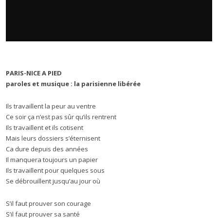
PARIS-NICE A PIED
paroles et musique : la parisienne libérée
Ils travaillent la peur au ventre
Ce soir ça n’est pas sûr qu’ils rentrent
Ils travaillent et ils cotisent
Mais leurs dossiers s’éternisent
Ca dure depuis des années
Il manquera toujours un papier
Ils travaillent pour quelques sous
Se débrouillent jusqu’au jour où
S’il faut prouver son courage
S’il faut prouver sa santé