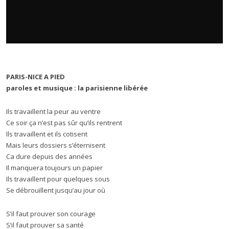
PARIS-NICE A PIED
paroles et musique : la parisienne libérée
Ils travaillent la peur au ventre
Ce soir ça n’est pas sûr qu’ils rentrent
Ils travaillent et ils cotisent
Mais leurs dossiers s’éternisent
Ca dure depuis des années
Il manquera toujours un papier
Ils travaillent pour quelques sous
Se débrouillent jusqu’au jour où
S’il faut prouver son courage
S’il faut prouver sa santé