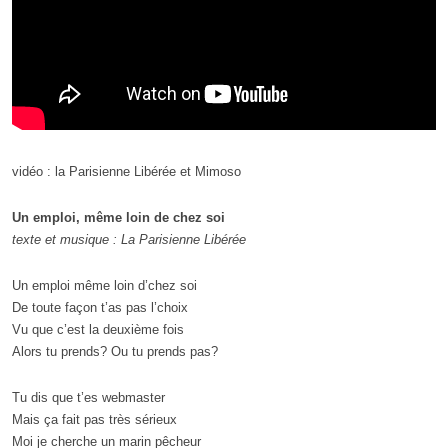
vidéo : la Parisienne Libérée et Mimoso
Un emploi, même loin de chez soi
texte et musique : La Parisienne Libérée
Un emploi même loin d’chez soi
De toute façon t’as pas l’choix
Vu que c’est la deuxième fois
Alors tu prends? Ou tu prends pas?
Tu dis que t’es webmaster
Mais ça fait pas très sérieux
Moi je cherche un marin pêcheur