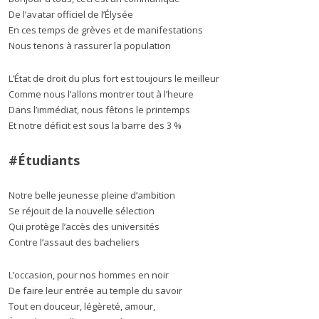
De l’avatar officiel de l’Élysée
En ces temps de grèves et de manifestations
Nous tenons à rassurer la population
L’État de droit du plus fort est toujours le meilleur
Comme nous l’allons montrer tout à l’heure
Dans l’immédiat, nous fêtons le printemps
Et notre déficit est sous la barre des 3 %
#Étudiants
Notre belle jeunesse pleine d’ambition
Se réjouit de la nouvelle sélection
Qui protège l’accès des universités
Contre l’assaut des bacheliers
L’occasion, pour nos hommes en noir
De faire leur entrée au temple du savoir
Tout en douceur, légèreté, amour,