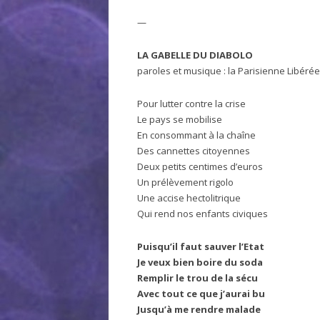
—
LA GABELLE DU DIABOLO
paroles et musique : la Parisienne Libérée
Pour lutter contre la crise
Le pays se mobilise
En consommant à la chaîne
Des cannettes citoyennes
Deux petits centimes d’euros
Un prélèvement rigolo
Une accise hectolitrique
Qui rend nos enfants civiques
Puisqu’il faut sauver l’Etat
Je veux bien boire du soda
Remplir le trou de la sécu
Avec tout ce que j’aurai bu
Jusqu’à me rendre malade