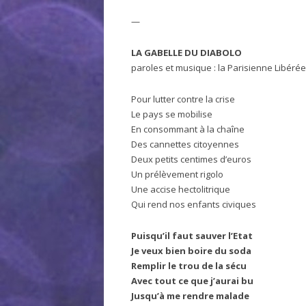
—
LA GABELLE DU DIABOLO
paroles et musique : la Parisienne Libérée
Pour lutter contre la crise
Le pays se mobilise
En consommant à la chaîne
Des cannettes citoyennes
Deux petits centimes d’euros
Un prélèvement rigolo
Une accise hectolitrique
Qui rend nos enfants civiques
Puisqu’il faut sauver l’Etat
Je veux bien boire du soda
Remplir le trou de la sécu
Avec tout ce que j’aurai bu
Jusqu’à me rendre malade