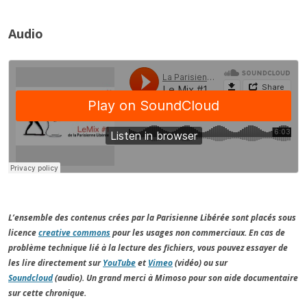
Audio
L’ensemble des contenus crées par la Parisienne Libérée sont placés sous
licence
creative commons
pour les usages non commerciaux. En cas de
problème technique lié à la lecture des fichiers, vous pouvez essayer de
les lire directement sur
YouTube
et
Vimeo
(vidéo) ou sur
Soundcloud
(audio). Un grand merci à Mimoso pour son aide documentaire
sur cette chronique.