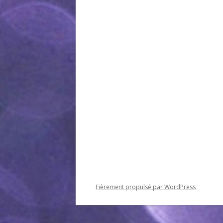
Fièrement propulsé par WordPress