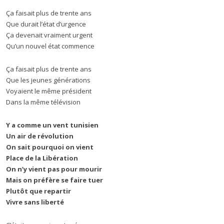
Ça faisait plus de trente ans
Que durait l’état d’urgence
Ça devenait vraiment urgent
Qu’un nouvel état commence
Ça faisait plus de trente ans
Que les jeunes générations
Voyaient le même président
Dans la même télévision
Y a comme un vent tunisien
Un air de révolution
On sait pourquoi on vient
Place de la Libération
On n’y vient pas pour mourir
Mais on préfère se faire tuer
Plutôt que repartir
Vivre sans liberté