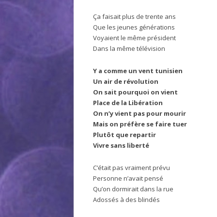
Ça faisait plus de trente ans
Que les jeunes générations
Voyaient le même président
Dans la même télévision
Y a comme un vent tunisien
Un air de révolution
On sait pourquoi on vient
Place de la Libération
On n’y vient pas pour mourir
Mais on préfère se faire tuer
Plutôt que repartir
Vivre sans liberté
C’était pas vraiment prévu
Personne n’avait pensé
Qu’on dormirait dans la rue
Adossés à des blindés