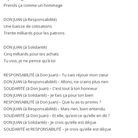
Prends ça comme un hommage
DON JUAN (à Responsabilité)
Une baisse de cotisations
Trente milliards pour les patrons
DON JUAN (à Solidarité)
Cinq milliards pour tes achats
Tu vois, je ne pense qu’à toi
RESPONSABILITÉ (à Don Juan) – Tu sais réjouir mon cœur
DON JUAN (à Responsabilité) – Allons, ne crains plus rien
SOLIDARITÉ (à Don Juan) – C’est tout à ton honneur
DON JUAN (à Solidarité) – Je fais ça pour ton bien
RESPONSABILITÉ (à Don Juan) – Que lu as tu promis ?
DON JUAN (à Responsabilité) – Mais rien, bien entendu
SOLIDARITÉ (à Don Juan) – Et elle, qu’est-ce qu’elle en dit ?
DON JUAN (à Solidarité) – Je crois qu’elle est déçue
SOLIDARITÉ et RESPONSABILITÉ – Je crois qu’elle est déçue