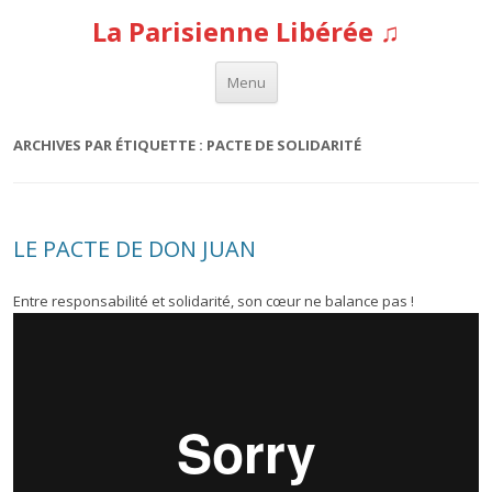
La Parisienne Libérée ♫
Aller au contenu
Menu
ARCHIVES PAR ÉTIQUETTE :
PACTE DE SOLIDARITÉ
LE PACTE DE DON JUAN
Entre responsabilité et solidarité, son cœur ne balance pas !