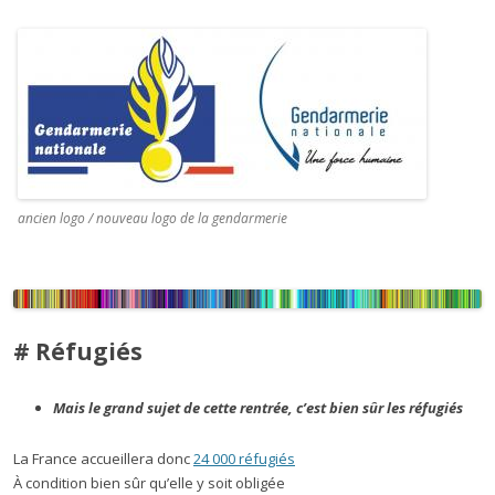
ancien logo / nouveau logo de la gendarmerie
# Réfugiés
Mais le grand sujet de cette rentrée, c’est bien sûr les réfugiés
La France accueillera donc
24
000 réfugiés
À condition bien sûr qu’elle y soit obligée