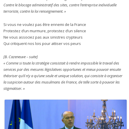
Contre le blocage administratif des sites, contre l’entreprise individuelle
terroriste, contre la loi renseignement.
»
Si vous ne voulez pas être ennemi de la France
Protestez d’un murmure, protestez d’un silence
Ne vous associez pas aux sinistres crypteurs
Qui critiquent nos lois pour attiser vos peurs
[B. Cazeneuve – suite]
«
Comme si toute la stratégie consistait à rendre impossible le travail des
services par des mesures législatives opportunes et mieux pouvoir ensuite
théoriser qu’il n’y a qu’une seule et unique solution, qui consiste à organiser
la suspicion autour des musulmans de France, de telle sorte à pouvoir les
stigmatiser.
»