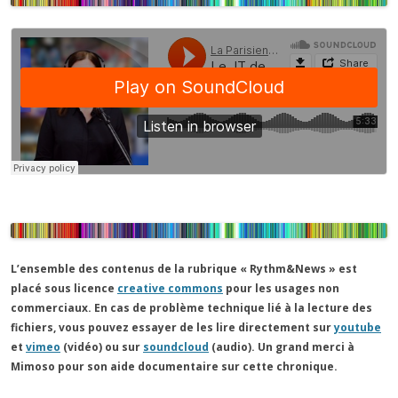
L’ensemble des contenus de la rubrique « Rythm&News » est
placé sous licence
creative commons
pour les usages non
commerciaux. En cas de problème technique lié à la lecture des
fichiers, vous pouvez essayer de les lire directement sur
youtube
et
vimeo
(vidéo) ou sur
soundcloud
(audio). Un grand merci à
Mimoso pour son aide documentaire sur cette chronique.