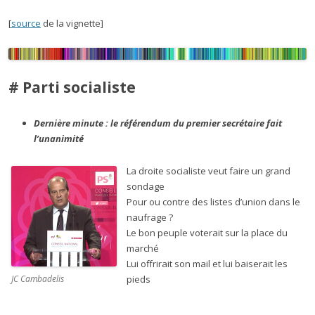
[
source
de la vignette]
# Parti socialiste
Dernière minute : le référendum du premier secrétaire fait
l’unanimité
La droite socialiste veut faire un grand
sondage
Pour ou contre des listes d’union dans le
naufrage ?
Le bon peuple voterait sur la place du
marché
Lui offrirait son mail et lui baiserait les
JC Cambadelis
pieds