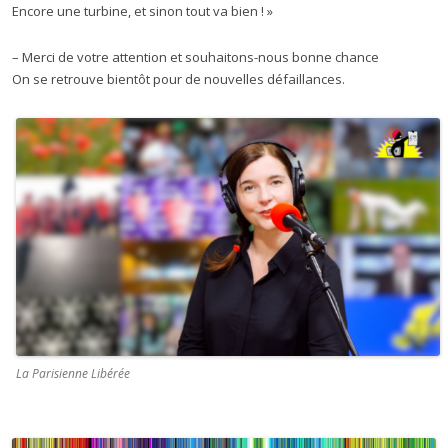
Encore une turbine, et sinon tout va bien !
»
– Merci de votre attention et souhaitons-nous bonne chance
On se retrouve bientôt pour de nouvelles défaillances.
La Parisienne Libérée