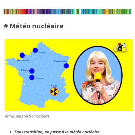
# Météo nucléaire
Astrid, miss météo nucléaire
Sans transition, on passe à la météo nucléaire