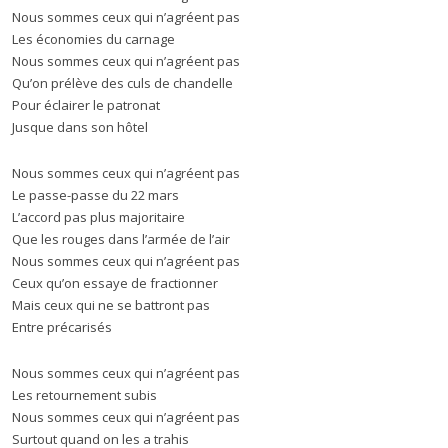
Nous sommes ceux qui n’agréent pas
Les économies du carnage
Nous sommes ceux qui n’agréent pas
Qu’on prélève des culs de chandelle
Pour éclairer le patronat
Jusque dans son hôtel
Nous sommes ceux qui n’agréent pas
Le passe-passe du 22 mars
L’accord pas plus majoritaire
Que les rouges dans l’armée de l’air
Nous sommes ceux qui n’agréent pas
Ceux qu’on essaye de fractionner
Mais ceux qui ne se battront pas
Entre précarisés
Nous sommes ceux qui n’agréent pas
Les retournement subis
Nous sommes ceux qui n’agréent pas
Surtout quand on les a trahis