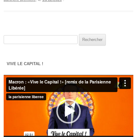
Rechercher :
VIVE LE CAPITAL !
Lecteur
vidéo