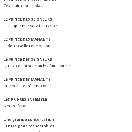
Cela nuirait aux palais
LE PRINCE DES SEIGNEURS
Les supprimer serait plus clair
LE PRINCE DES MANANTS
Je déconseille cette option
LE PRINCE DES SEIGNEURS
Qu’est-ce qui pourrait les faire taire ?
LE PRINCE DES MANANTS
Une belle représentation ?
LES PRINCES ENSEMBLE
A notre façon
Une grande concertation
Entre gens respectables