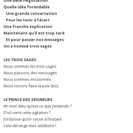
Une belle négociation
Quelle idée formidable
Une grande concertation
Pour les tenir à l’écart
Une franche explication
Maintenant qu’il est trop tard
Et pour passer nos messages
On a nommé trois sages
LES TROIS SAGES
Nous sommes les trois sages
Nous passons des messages
Nous sommes missionnés
Nous venons faire la paix (bis)
LE PRINCE DES SEIGNEURS
Ah mon dieu qu’est-ce que j’entends ?
D’où vient cette agitation ?
J’ordonne qu’on cesse à l’instant
Cela dérange mes additions !