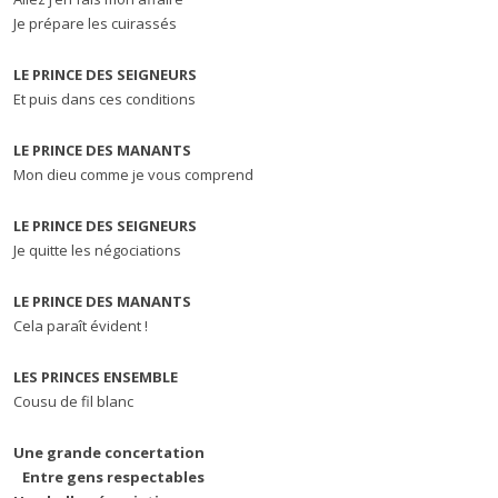
Je prépare les cuirassés
LE PRINCE DES SEIGNEURS
Et puis dans ces conditions
LE PRINCE DES MANANTS
Mon dieu comme je vous comprend
LE PRINCE DES SEIGNEURS
Je quitte les négociations
LE PRINCE DES MANANTS
Cela paraît évident !
LES PRINCES ENSEMBLE
Cousu de fil blanc
Une grande concertation
Entre gens respectables