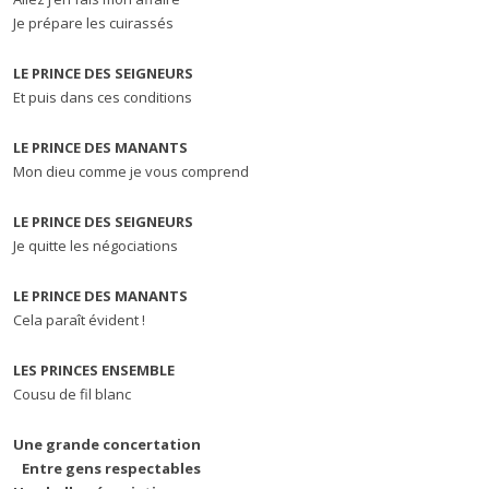
Je prépare les cuirassés
LE PRINCE DES SEIGNEURS
Et puis dans ces conditions
LE PRINCE DES MANANTS
Mon dieu comme je vous comprend
LE PRINCE DES SEIGNEURS
Je quitte les négociations
LE PRINCE DES MANANTS
Cela paraît évident !
LES PRINCES ENSEMBLE
Cousu de fil blanc
Une grande concertation
Entre gens respectables