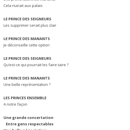
Cela nuirait aux palais
LE PRINCE DES SEIGNEURS
Les supprimer serait plus clair
LE PRINCE DES MANANTS
Je déconseille cette option
LE PRINCE DES SEIGNEURS
Qu’est-ce qui pourrait les faire taire ?
LE PRINCE DES MANANTS
Une belle représentation ?
LES PRINCES ENSEMBLE
A notre façon
Une grande concertation
Entre gens respectables