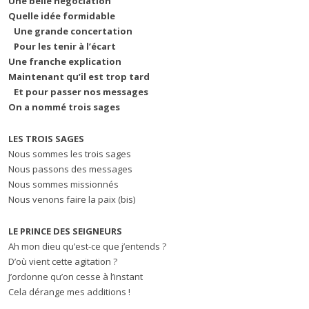
Une belle négociation
Quelle idée formidable
Une grande concertation
Pour les tenir à l’écart
Une franche explication
Maintenant qu’il est trop tard
Et pour passer nos messages
On a nommé trois sages
LES TROIS SAGES
Nous sommes les trois sages
Nous passons des messages
Nous sommes missionnés
Nous venons faire la paix (bis)
LE PRINCE DES SEIGNEURS
Ah mon dieu qu’est-ce que j’entends ?
D’où vient cette agitation ?
J’ordonne qu’on cesse à l’instant
Cela dérange mes additions !