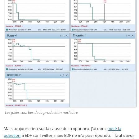
Les jolies courbes de la production nucléaire
Mais toujours rien sur la cause de la «panne». J’ai donc
posé la
question
à EDF sur Twitter, mais EDF ne m’a pas répondu. Il faut savoir