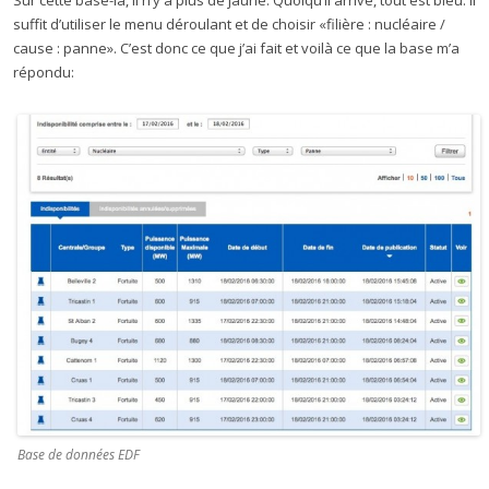
suffit d’utiliser le menu déroulant et de choisir «filière : nucléaire /
cause : panne». C’est donc ce que j’ai fait et voilà ce que la base m’a
répondu:
Base de données EDF