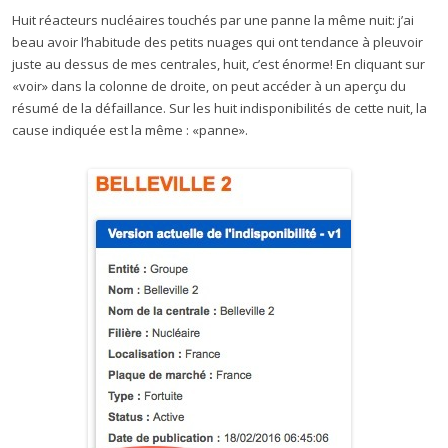
Huit réacteurs nucléaires touchés par une panne la même nuit: j’ai
beau avoir l’habitude des petits nuages qui ont tendance à pleuvoir
juste au dessus de mes centrales, huit, c’est énorme! En cliquant sur
«voir» dans la colonne de droite, on peut accéder à un aperçu du
résumé de la défaillance. Sur les huit indisponibilités de cette nuit, la
cause indiquée est la même : «panne».