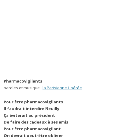
Pharmacovigilants
paroles et musique :
la Parisienne Libérée
Pour être pharmacovigilants
Il faudrait interdire Neuilly
Ça éviterait au président
De faire des cadeaux à ses amis
Pour être pharmacovigilant
On devrait peut-être obliger