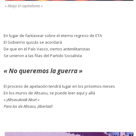
«
Abajo el capitalismo
»
En lugar de fantasear sobre el eterno regreso de ETA
El Gobierno quizás se acordará
De que en el País Vasco, ciertos antimilitaristas
Se unieron a las filas del Partido Socialista
« No queremos la guerra »
El proceso de apelación tendrá lugar en los próximos meses
En los muros de Altsasu, se puede leer aquí y allá
« ¡Altsasukoak Akse! »
Para los de Altsasu, ¡libertad!