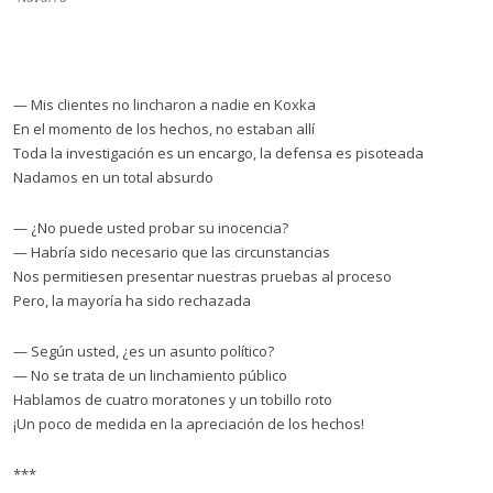
— Mis clientes no lincharon a nadie en Koxka
En el momento de los hechos, no estaban allí
Toda la investigación es un encargo, la defensa es pisoteada
Nadamos en un total absurdo
— ¿No puede usted probar su inocencia?
— Habría sido necesario que las circunstancias
Nos permitiesen presentar nuestras pruebas al proceso
Pero, la mayoría ha sido rechazada
— Según usted, ¿es un asunto político?
— No se trata de un linchamiento público
Hablamos de cuatro moratones y un tobillo roto
¡Un poco de medida en la apreciación de los hechos!
***