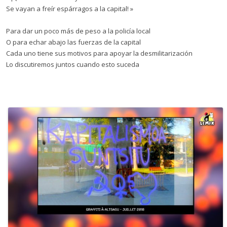
Se vayan a freír espárragos a la capital! »
Para dar un poco más de peso a la policía local
O para echar abajo las fuerzas de la capital
Cada uno tiene sus motivos para apoyar la desmilitarización
Lo discutiremos juntos cuando esto suceda