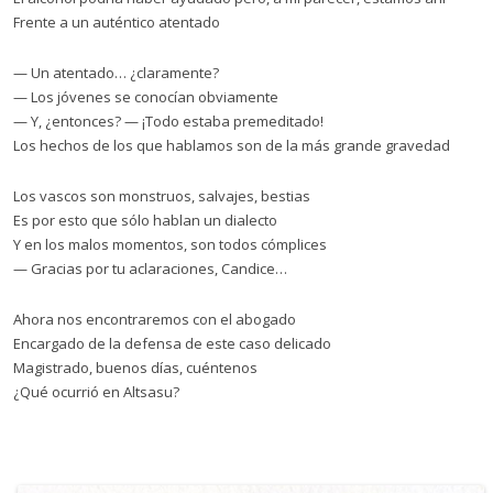
Frente a un auténtico atentado
— Un atentado… ¿claramente?
— Los jóvenes se conocían obviamente
— Y, ¿entonces? — ¡Todo estaba premeditado!
Los hechos de los que hablamos son de la más grande gravedad
Los vascos son monstruos, salvajes, bestias
Es por esto que sólo hablan un dialecto
Y en los malos momentos, son todos cómplices
— Gracias por tu aclaraciones, Candice…
Ahora nos encontraremos con el abogado
Encargado de la defensa de este caso delicado
Magistrado, buenos días, cuéntenos
¿Qué ocurrió en Altsasu?