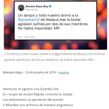
« Un abrazo y todo nuestro ánimo a la @guardiacivil de Alsasua tras la brutal
agresión sufrida por dos de sus miembros. No habrá impunidad. MR »
Mariano Rajoy – 16 de octubre de 2016 –
source
Alerta por el agravio a la Guardia Civil
El « Grupo de Acción Rápida » invierte la ciudad
Las televisiones se apoderan del evento
Y difunden sus archivos de manera angustiosa