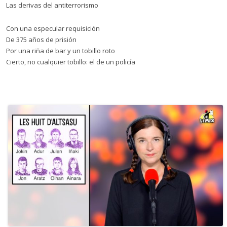
Las derivas del antiterrorismo
Con una especular requisición
De 375 años de prisión
Por una riña de bar y un tobillo roto
Cierto, no cualquier tobillo: el de un policía