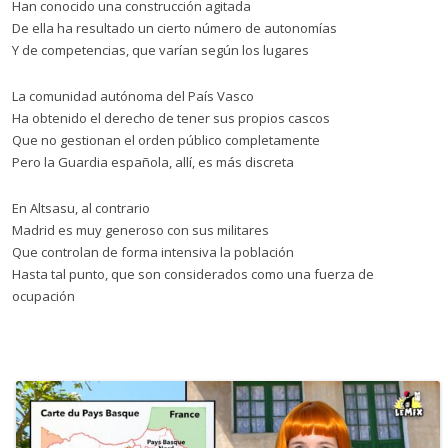
Han conocido una construcción agitada
De ella ha resultado un cierto número de autonomías
Y de competencias, que varían según los lugares
La comunidad autónoma del País Vasco
Ha obtenido el derecho de tener sus propios cascos
Que no gestionan el orden público completamente
Pero la Guardia española, allí, es más discreta
En Altsasu, al contrario
Madrid es muy generoso con sus militares
Que controlan de forma intensiva la población
Hasta tal punto, que son considerados como una fuerza de
ocupación