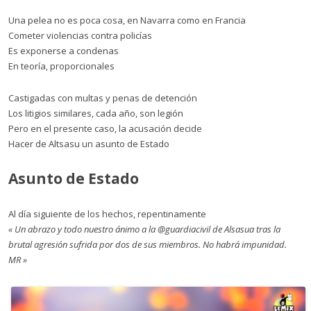
Una pelea no es poca cosa, en Navarra como en Francia
Cometer violencias contra policías
Es exponerse a condenas
En teoría, proporcionales
Castigadas con multas y penas de detención
Los litigios similares, cada año, son legión
Pero en el presente caso, la acusación decide
Hacer de Altsasu un asunto de Estado
Asunto de Estado
Al día siguiente de los hechos, repentinamente
« Un abrazo y todo nuestro ánimo a la @guardiacivil de Alsasua tras la
brutal agresión sufrida por dos de sus miembros. No habrá impunidad.
MR »