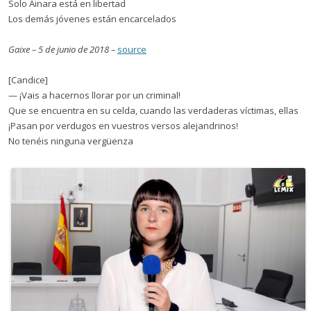
Solo Ainara está en libertad
Los demás jóvenes están encarcelados
Gaixe – 5 de junio de 2018 –
source
[Candice]
— ¡Vais a hacernos llorar por un criminal!
Que se encuentra en su celda, cuando las verdaderas víctimas, ellas
¡Pasan por verdugos en vuestros versos alejandrinos!
No tenéis ninguna vergüenza