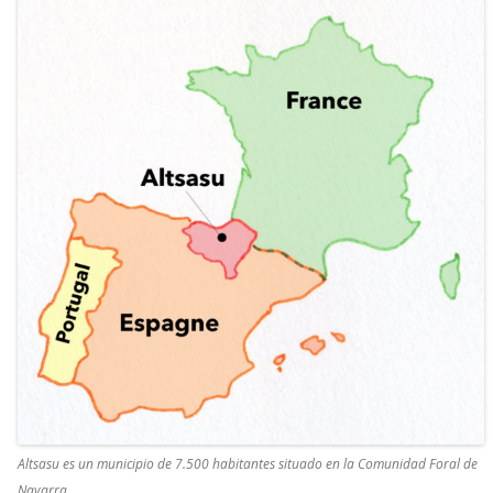
Altsasu es un municipio de 7.500 habitantes situado en la Comunidad Foral de
Navarra