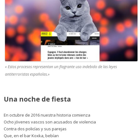
« Estos procesos representan un flagrante uso indebido de las leyes
antiterroristas españolas.»
Una noche de fiesta
En octubre de 2016 nuestra historia comienza
Ocho jóvenes vascos son acusados de violencia
Contra dos policías y sus parejas
Que, en el bar Koxka, bebían