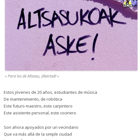
« Para los de Altsasu, ¡libertad! »
Estos jóvenes de 20 años, estudiantes de música
De mantenimiento, de robótica
Este futuro maestro, este carpintero
Este asistente personal, este cocinero
Son ahora apoyados por un vecindario
Que va más allá de la simple ciudad