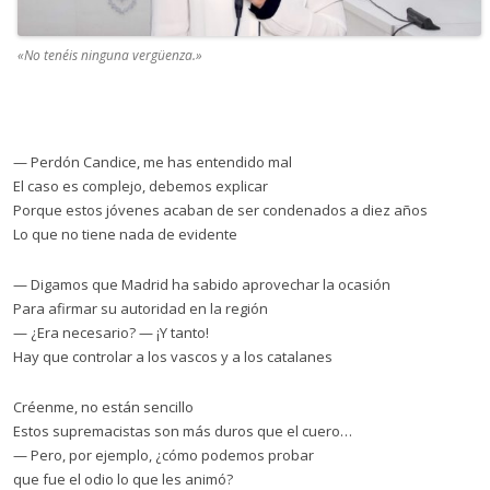
«
No tenéis ninguna vergüenza.
»
— Perdón Candice, me has entendido mal
El caso es complejo, debemos explicar
Porque estos jóvenes acaban de ser condenados a diez años
Lo que no tiene nada de evidente
— Digamos que Madrid ha sabido aprovechar la ocasión
Para afirmar su autoridad en la región
— ¿Era necesario? — ¡Y tanto!
Hay que controlar a los vascos y a los catalanes
Créenme, no están sencillo
Estos supremacistas son más duros que el cuero…
— Pero, por ejemplo, ¿cómo podemos probar
que fue el odio lo que les animó?