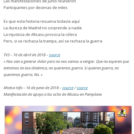
Las manifestaciones de junio reunieron
Participantes por decenas de miles
Es que esta historia resuena todavía aquí
La dureza de Madrid no sorprende a nadie
La injusticia de Altsasu provoca la cólera
Pero, si se rechaza la trampa, así se rechaza la guerra
TV3 – 16 de abril de 2018 –
source
« Nos van a generar dolor pero no nos vamos a vengar. Que no esperen que
entremos en esa dinámica, no queremos guerra. Si quieren guerra, no
queremos guerra. No. »
Ahotsa Info – 16 de junio de 2018 –
source
/
source
Manifestación de apoyo a los ocho de Altsasu en Pamplona