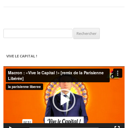
Rechercher :
VIVE LE CAPITAL !
Lecteur
vidéo