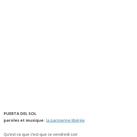
PUERTA DEL SOL
paroles et musique
:
la parisienne libérée
Qu’est-ce que c’est que ce vendredi soir