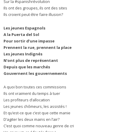
Sur la #spanishrévolution
Ils ont des groupes, ils ont des sites
Ils croient peut-être faire illusion?
Les jeunes Espagnols
A la Puerta del Sol
Pour sortir d’une impasse
Prennent la rue, prennent la place
Les jeunes Indignés
N’ont plus de représentant
Depuis que les marchés
Gouvernent les gouvernements
A quoi bon toutes ces commissions
Ils ont vraiment du temps à tuer
Les profiteurs d’allocation
Les jeunes chômeurs, les assistés !
Et qu’est-ce que c’est que cette manie
D’agiter les deux mains en l’air?
C’est quoi comme nouveau genre de cri