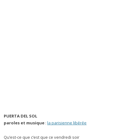
PUERTA DEL SOL
paroles et musique
:
la parisienne libérée
Qu’est-ce que c’est que ce vendredi soir