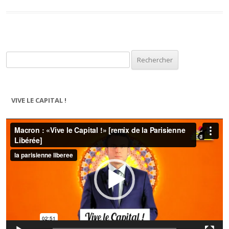
Rechercher :
VIVE LE CAPITAL !
Lecteur
vidéo