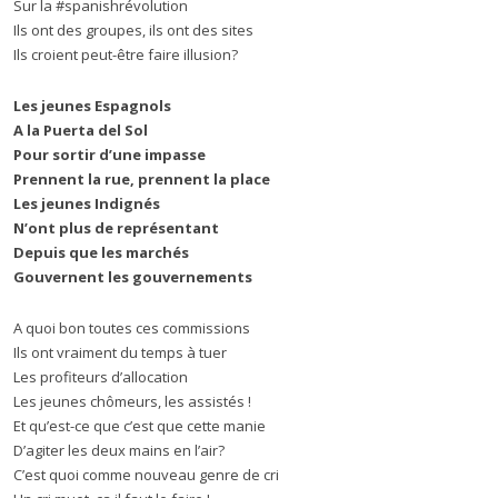
Sur la #spanishrévolution
Ils ont des groupes, ils ont des sites
Ils croient peut-être faire illusion?
Les jeunes Espagnols
A la Puerta del Sol
Pour sortir d’une impasse
Prennent la rue, prennent la place
Les jeunes Indignés
N’ont plus de représentant
Depuis que les marchés
Gouvernent les gouvernements
A quoi bon toutes ces commissions
Ils ont vraiment du temps à tuer
Les profiteurs d’allocation
Les jeunes chômeurs, les assistés !
Et qu’est-ce que c’est que cette manie
D’agiter les deux mains en l’air?
C’est quoi comme nouveau genre de cri