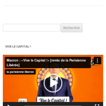
Rechercher :
VIVE LE CAPITAL !
Lecteur
vidéo