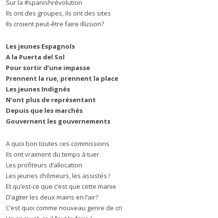
Sur la #spanishrévolution
Ils ont des groupes, ils ont des sites
Ils croient peut-être faire illusion?
Les jeunes Espagnols
A la Puerta del Sol
Pour sortir d’une impasse
Prennent la rue, prennent la place
Les jeunes Indignés
N’ont plus de représentant
Depuis que les marchés
Gouvernent les gouvernements
A quoi bon toutes ces commissions
Ils ont vraiment du temps à tuer
Les profiteurs d’allocation
Les jeunes chômeurs, les assistés !
Et qu’est-ce que c’est que cette manie
D’agiter les deux mains en l’air?
C’est quoi comme nouveau genre de cri