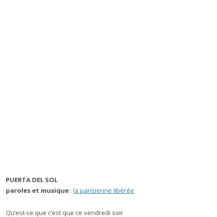
PUERTA DEL SOL
paroles et musique
:
la parisienne libérée
Qu’est-ce que c’est que ce vendredi soir