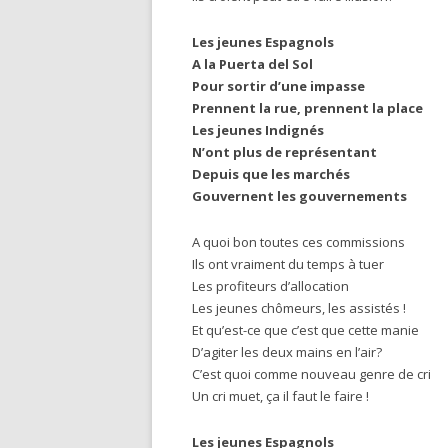
Les jeunes Espagnols
A la Puerta del Sol
Pour sortir d’une impasse
Prennent la rue, prennent la place
Les jeunes Indignés
N’ont plus de représentant
Depuis que les marchés
Gouvernent les gouvernements
A quoi bon toutes ces commissions
Ils ont vraiment du temps à tuer
Les profiteurs d’allocation
Les jeunes chômeurs, les assistés !
Et qu’est-ce que c’est que cette manie
D’agiter les deux mains en l’air?
C’est quoi comme nouveau genre de cri
Un cri muet, ça il faut le faire !
Les jeunes Espagnols