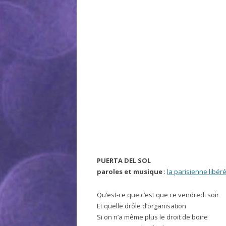
PUERTA DEL SOL
paroles et musique
:
la parisienne libér
Qu’est-ce que c’est que ce vendredi soir
Et quelle drôle d’organisation
Si on n’a même plus le droit de boire