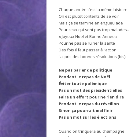
Chaque année c’est la même histoire
On est plutôt contents de se voir
Mais ça se termine en engueulade
Pour ceux qui sont pas trop malades…
« Joyeux Noël et Bonne Année »
Pour ne pas se ruiner la santé
Des fois il faut passer à l’action
J’ai pris des bonnes résolutions (bis)
Ne pas parler de politique
Pendant le repas de Noël
Éviter toute polémique
Pas un mot des présidentielles
Faire un effort pour ne rien dire
Pendant le repas du réveillon
Sinon ça pourrait mal finir
Pas un mot sur les élections
Quand on trinquera au champagne