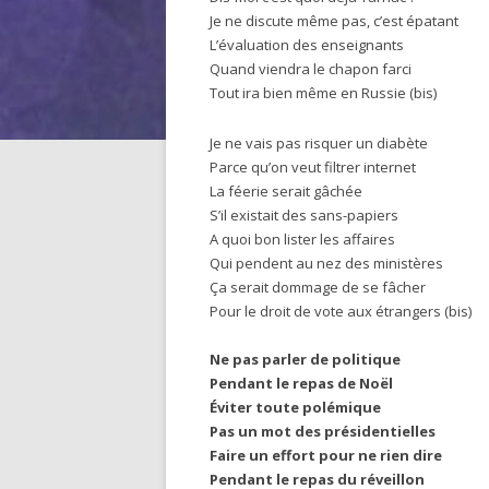
Je ne discute même pas, c’est épatant
L’évaluation des enseignants
Quand viendra le chapon farci
Tout ira bien même en Russie (bis)
Je ne vais pas risquer un diabète
Parce qu’on veut filtrer internet
La féerie serait gâchée
S’il existait des sans-papiers
A quoi bon lister les affaires
Qui pendent au nez des ministères
Ça serait dommage de se fâcher
Pour le droit de vote aux étrangers (bis)
Ne pas parler de politique
Pendant le repas de Noël
Éviter toute polémique
Pas un mot des présidentielles
Faire un effort pour ne rien dire
Pendant le repas du réveillon