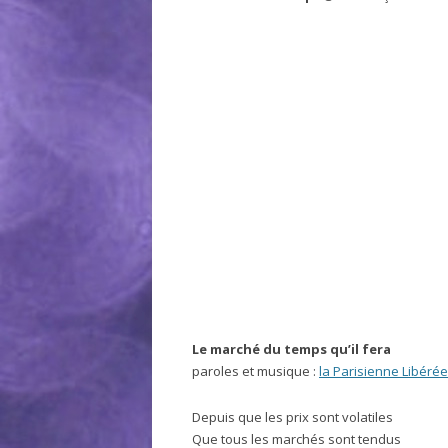
Le marché du temps qu’il fera
paroles et musique :
la Parisienne Libérée
Depuis que les prix sont volatiles
Que tous les marchés sont tendus