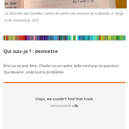
Le Désordre des Familles. Lettres de cachet des Archives de la Bastille. A. Farge
et M. Foucault (p. 265)
Qui suis-je ? : devinette
Être ou ne pas être, Charlie ou un autre, telle n’est pas la question.
Qui devenir, voilà tout le problème.