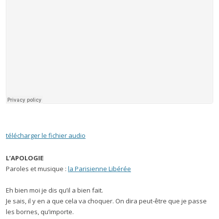
télécharger le fichier audio
L’APOLOGIE
Paroles et musique :
la Parisienne Libérée
Eh bien moi je dis qu’il a bien fait.
Je sais, il y en a que cela va choquer. On dira peut-être que je passe
les bornes, qu’importe.