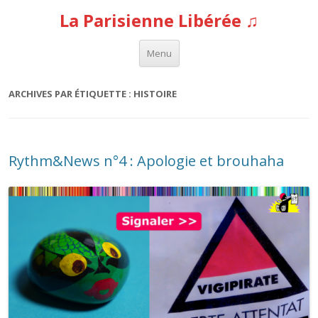
La Parisienne Libérée ♫
Aller au contenu
Menu
ARCHIVES PAR ÉTIQUETTE :
HISTOIRE
Rythm&News n°4 : Apologie et brouhaha