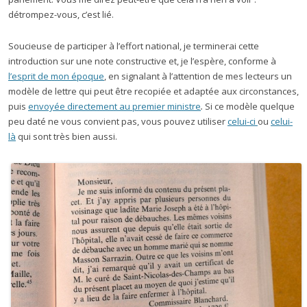
détrompez-vous, c’est lié.
Soucieuse de participer à l’effort national, je terminerai cette
introduction sur une note constructive et, je l’espère, conforme à
l’esprit de mon époque
, en signalant à l’attention de mes lecteurs un
modèle de lettre qui peut être recopiée et adaptée aux circonstances,
puis
envoyée directement au premier ministre
.
Si ce modèle quelque
peu daté ne vous convient pas, vous pouvez utiliser
celui-ci
ou
celui-
là
qui sont très bien aussi.