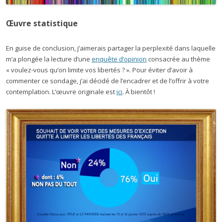
Œuvre statistique
En guise de conclusion, j’aimerais partager la perplexité dans laquelle
m’a plongée la lecture d’une
enquête d’opinion
consacrée au thème
« voulez-vous qu’on limite vos libertés ? ». Pour éviter d’avoir à
commenter ce sondage, j’ai décidé de l’encadrer et de l’offrir à votre
contemplation. L’œuvre originale est
ici
. À bientôt !