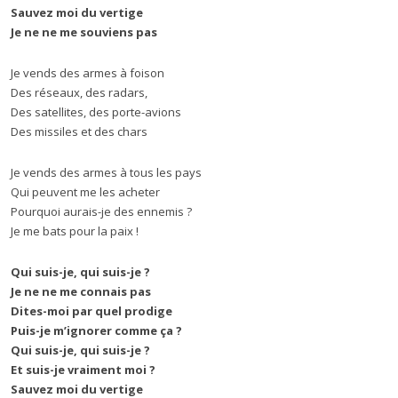
Sauvez moi du vertige
Je ne ne me souviens pas
Je vends des armes à foison
Des réseaux, des radars,
Des satellites, des porte-avions
Des missiles et des chars
Je vends des armes à tous les pays
Qui peuvent me les acheter
Pourquoi aurais-je des ennemis ?
Je me bats pour la paix !
Qui suis-je, qui suis-je ?
Je ne ne me connais pas
Dites-moi par quel prodige
Puis-je m’ignorer comme ça ?
Qui suis-je, qui suis-je ?
Et suis-je vraiment moi ?
Sauvez moi du vertige