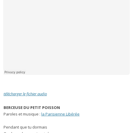
télécharger le fichier audio
BERCEUSE DU PETIT POISSON
Paroles et musique :
la Parisienne Libérée
Pendant que tu dormais