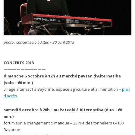
photo : concert solo à Attac – 30 avril 2013
CONCERTS 2013
——————————
dimanche 6 octobre à 12h au marché paysan d’Alternatiba
(solo – 60 min.)
village alternatif à Bayonne, espace agriculture et alimentation –
plan
d’accès
samedi 5 octobre à 20h – au Patxoki à Alternatiba (duo – 60
min.)
forum sur le changement climatique – 23 rue des tonneliers 64100
Bayonne