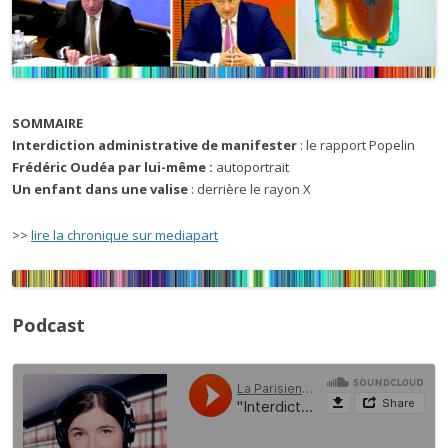
SOMMAIRE
Interdiction administrative de manifester
: le rapport Popelin
Frédéric Oudéa par lui-même :
autoportrait
Un enfant dans une valise
: derrière le rayon X
>>
lire la chronique sur mediapart
Podcast