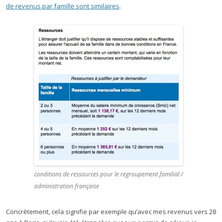
de revenus par famille sont similaires
.
conditions de ressources pour le regroupement familial /
administration française
Concrètement, cela signifie par exemple qu’avec mes revenus vers 28