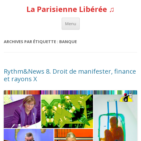
La Parisienne Libérée ♫
Aller au contenu
Menu
ARCHIVES PAR ÉTIQUETTE :
BANQUE
Rythm&News 8. Droit de manifester, finance
et rayons X