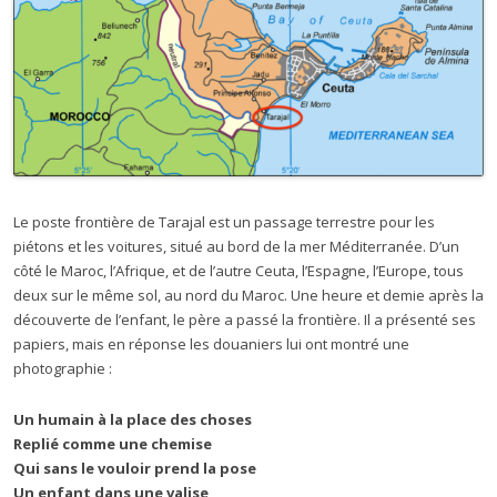
Le poste frontière de Tarajal est un passage terrestre pour les
piétons et les voitures, situé au bord de la mer Méditerranée. D’un
côté le Maroc, l’Afrique, et de l’autre Ceuta, l’Espagne, l’Europe, tous
deux sur le même sol, au nord du Maroc. Une heure et demie après la
découverte de l’enfant, le père a passé la frontière. Il a présenté ses
papiers, mais en réponse les douaniers lui ont montré une
photographie :
Un humain à la place des choses
Replié comme une chemise
Qui sans le vouloir prend la pose
Un enfant dans une valise