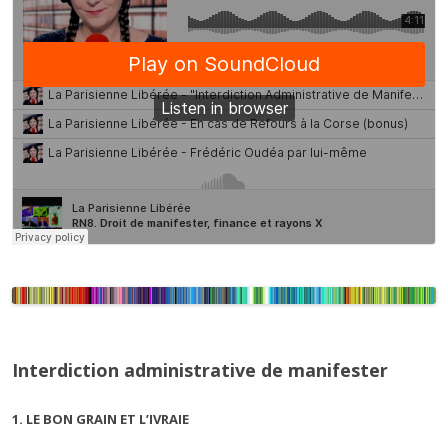
Interdiction administrative de manifester
1. LE BON GRAIN ET L’IVRAIE