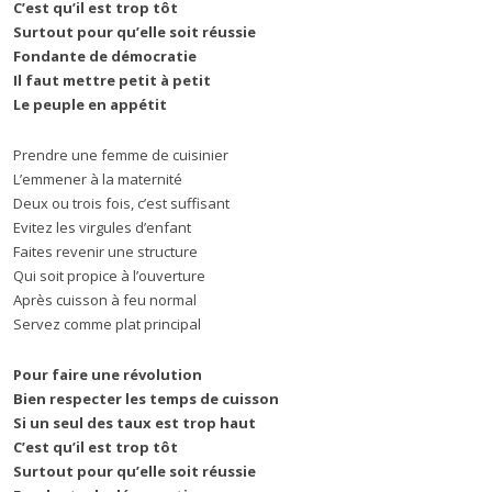
C’est qu’il est trop tôt
Surtout pour qu’elle soit réussie
Fondante de démocratie
Il faut mettre petit à petit
Le peuple en appétit
Prendre une femme de cuisinier
L’emmener à la maternité
Deux ou trois fois, c’est suffisant
Evitez les virgules d’enfant
Faites revenir une structure
Qui soit propice à l’ouverture
Après cuisson à feu normal
Servez comme plat principal
Pour faire une révolution
Bien respecter les temps de cuisson
Si un seul des taux est trop haut
C’est qu’il est trop tôt
Surtout pour qu’elle soit réussie