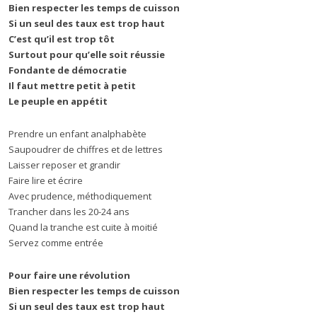
Bien respecter les temps de cuisson
Si un seul des taux est trop haut
C’est qu’il est trop tôt
Surtout pour qu’elle soit réussie
Fondante de démocratie
Il faut mettre petit à petit
Le peuple en appétit
Prendre un enfant analphabète
Saupoudrer de chiffres et de lettres
Laisser reposer et grandir
Faire lire et écrire
Avec prudence, méthodiquement
Trancher dans les 20-24 ans
Quand la tranche est cuite à moitié
Servez comme entrée
Pour faire une révolution
Bien respecter les temps de cuisson
Si un seul des taux est trop haut