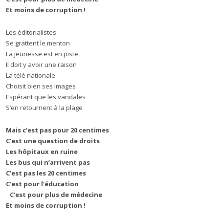
Et moins de corruption !
Les éditorialistes
Se grattent le menton
La jeunesse est en piste
Il doit y avoir une raison
La télé nationale
Choisit bien ses images
Espérant que les vandales
S’en retournent à la plage
Mais c’est pas pour 20 centimes
C’est une question de droits
Les hôpitaux en ruine
Les bus qui n’arrivent pas
C’est pas les 20 centimes
C’est pour l’éducation
C’est pour plus de médecine
Et moins de corruption !