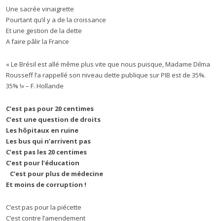
Une sacrée vinaigrette
Pourtant qu’il y a de la croissance
Et une gestion de la dette
A faire pâlir la France
« Le Brésil est allé même plus vite que nous puisque, Madame Dilma
Rousseff l’a rappellé son niveau dette publique sur PIB est de 35%.
35% !» – F. Hollande
C’est pas pour 20 centimes
C’est une question de droits
Les hôpitaux en ruine
Les bus qui n’arrivent pas
C’est pas les 20 centimes
C’est pour l’éducation
C’est pour plus de médecine
Et moins de corruption !
C’est pas pour la piécette
C’est contre l’amendement