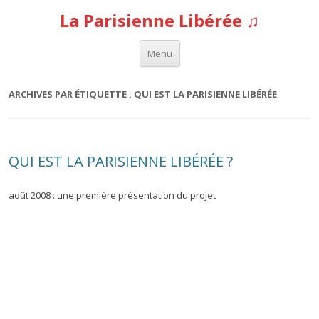
La Parisienne Libérée ♫
Aller au contenu
Menu
ARCHIVES PAR ÉTIQUETTE :
QUI EST LA PARISIENNE LIBÉRÉE
QUI EST LA PARISIENNE LIBÉRÉE ?
août 2008 : une première présentation du projet