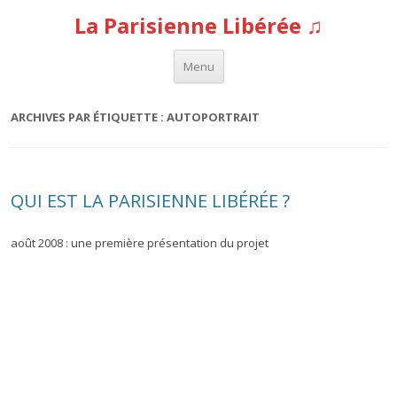
La Parisienne Libérée ♫
Aller au contenu
Menu
ARCHIVES PAR ÉTIQUETTE :
AUTOPORTRAIT
QUI EST LA PARISIENNE LIBÉRÉE ?
août 2008 : une première présentation du projet