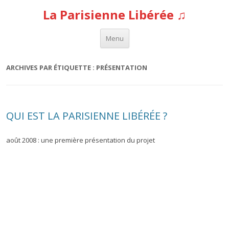
La Parisienne Libérée ♫
Aller au contenu
Menu
ARCHIVES PAR ÉTIQUETTE :
PRÉSENTATION
QUI EST LA PARISIENNE LIBÉRÉE ?
août 2008 : une première présentation du projet