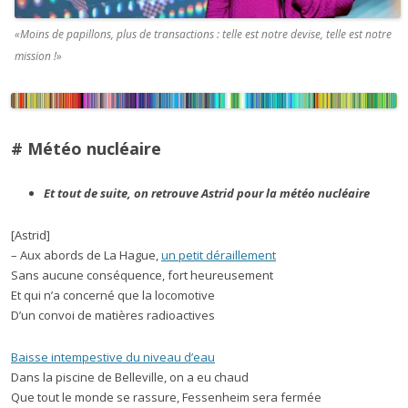
«Moins de papillons, plus de transactions : telle est notre devise, telle est notre
mission !»
# Météo nucléaire
Et tout de suite, on retrouve Astrid pour la météo nucléaire
[Astrid]
– Aux abords de La Hague,
un petit déraillement
Sans aucune conséquence, fort heureusement
Et qui n’a concerné que la locomotive
D’un convoi de matières radioactives
Baisse intempestive du niveau d’eau
Dans la piscine de Belleville, on a eu chaud
Que tout le monde se rassure, Fessenheim sera fermée