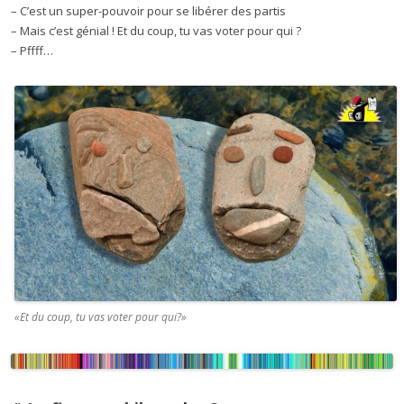
– C’est un super-pouvoir pour se libérer des partis
– Mais c’est génial ! Et du coup, tu vas voter pour qui ?
– Pffff…
«Et du coup, tu vas voter pour qui?»