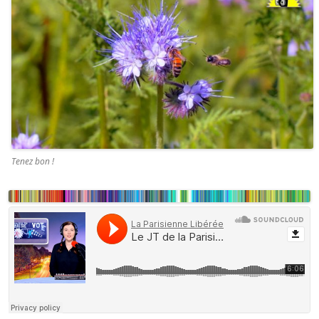
Tenez bon !