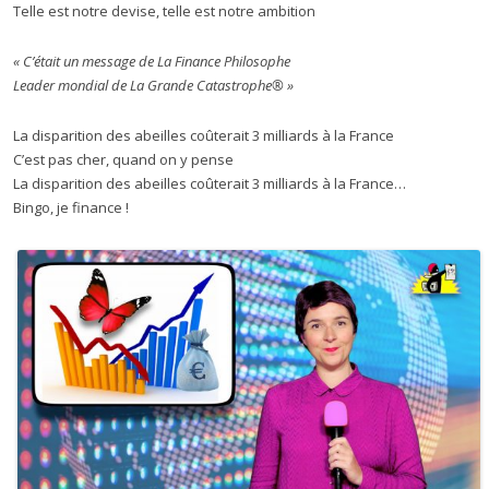
Telle est notre devise, telle est notre ambition
« C’était un message de La Finance Philosophe
Leader mondial de La Grande Catastrophe® »
La disparition des abeilles coûterait 3 milliards à la France
C’est pas cher, quand on y pense
La disparition des abeilles coûterait 3 milliards à la France…
Bingo, je finance !