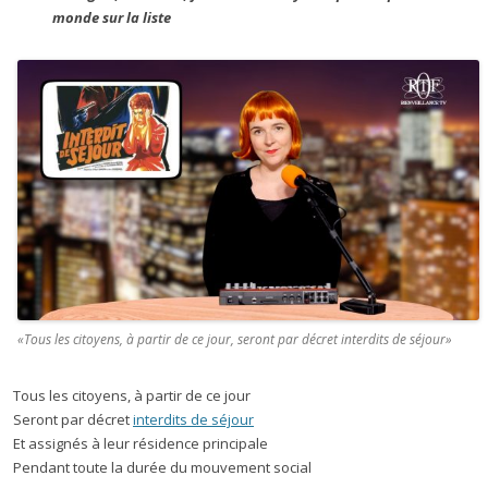
monde sur la liste
«Tous les citoyens, à partir de ce jour, seront par décret interdits de séjour»
Tous les citoyens, à partir de ce jour
Seront par décret
interdits de séjour
Et assignés à leur résidence principale
Pendant toute la durée du mouvement social