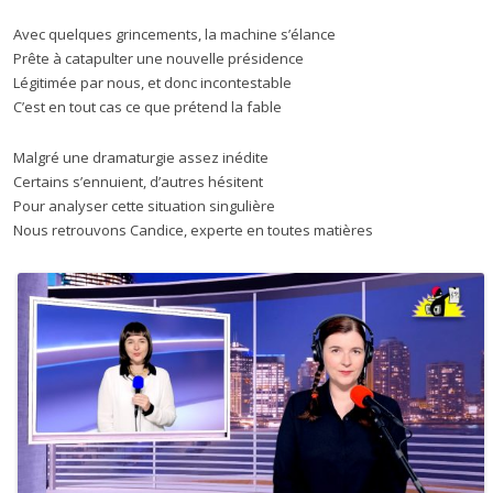
Avec quelques grincements, la machine s’élance
Prête à catapulter une nouvelle présidence
Légitimée par nous, et donc incontestable
C’est en tout cas ce que prétend la fable
Malgré une dramaturgie assez inédite
Certains s’ennuient, d’autres hésitent
Pour analyser cette situation singulière
Nous retrouvons Candice, experte en toutes matières