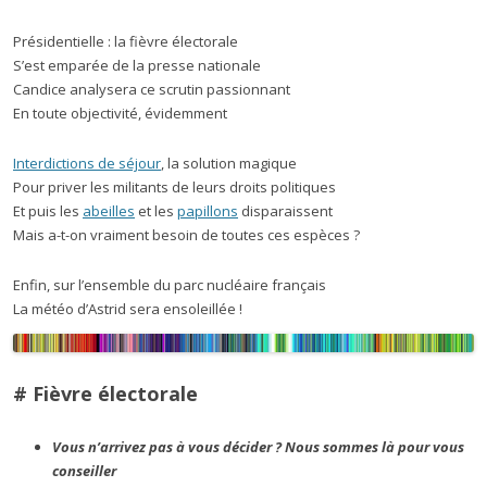
Présidentielle : la fièvre électorale
S’est emparée de la presse nationale
Candice analysera ce scrutin passionnant
En toute objectivité, évidemment
Interdictions de séjour
, la solution magique
Pour priver les militants de leurs droits politiques
Et puis les
abeilles
et les
papillons
disparaissent
Mais a-t-on vraiment besoin de toutes ces espèces ?
Enfin, sur l’ensemble du parc nucléaire français
La météo d’Astrid sera ensoleillée !
# Fièvre électorale
Vous n’arrivez pas à vous décider ? Nous sommes là pour vous
conseiller