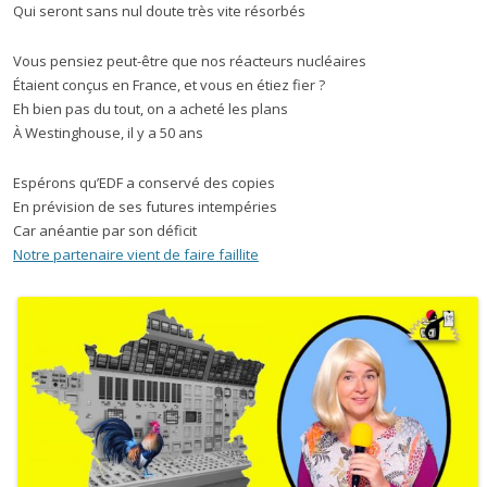
Qui seront sans nul doute très vite résorbés
Vous pensiez peut-être que nos réacteurs nucléaires
Étaient conçus en France, et vous en étiez fier ?
Eh bien pas du tout, on a acheté les plans
À Westinghouse, il y a 50 ans
Espérons qu’EDF a conservé des copies
En prévision de ses futures intempéries
Car anéantie par son déficit
Notre partenaire vient de faire faillite