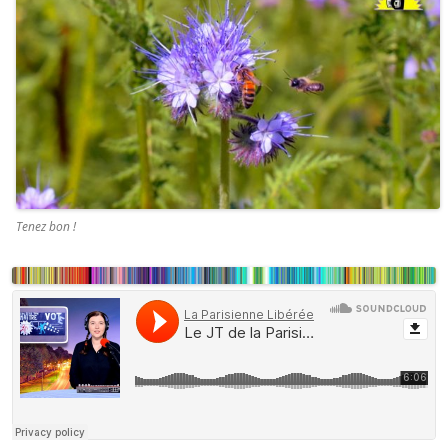
Tenez bon !