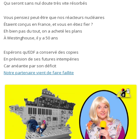
Qui seront sans nul doute très vite résorbés
Vous pensiez peut-être que nos réacteurs nucléaires
Étaient conçus en France, et vous en étiez fier ?
Eh bien pas du tout, on a acheté les plans
À Westinghouse, il y a 50 ans
Espérons qu’EDF a conservé des copies
En prévision de ses futures intempéries
Car anéantie par son déficit
Notre partenaire vient de faire faillite