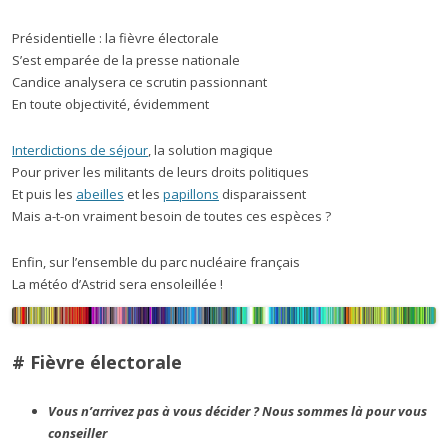
Présidentielle : la fièvre électorale
S’est emparée de la presse nationale
Candice analysera ce scrutin passionnant
En toute objectivité, évidemment
Interdictions de séjour
, la solution magique
Pour priver les militants de leurs droits politiques
Et puis les
abeilles
et les
papillons
disparaissent
Mais a-t-on vraiment besoin de toutes ces espèces ?
Enfin, sur l’ensemble du parc nucléaire français
La météo d’Astrid sera ensoleillée !
# Fièvre électorale
Vous n’arrivez pas à vous décider ? Nous sommes là pour vous
conseiller