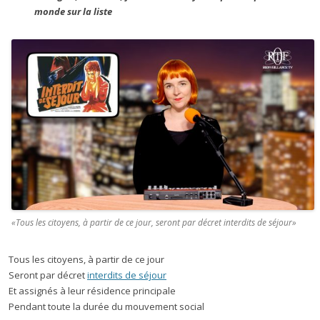
monde sur la liste
«Tous les citoyens, à partir de ce jour, seront par décret interdits de séjour»
Tous les citoyens, à partir de ce jour
Seront par décret
interdits de séjour
Et assignés à leur résidence principale
Pendant toute la durée du mouvement social