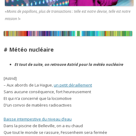
«Moins de papillons, plus de transactions : telle est notre devise, telle est notre
mission !»
# Météo nucléaire
Et tout de suite, on retrouve Astrid pour la météo nucléaire
[Astrid]
– Aux abords de La Hague,
un petit déraillement
Sans aucune conséquence, fort heureusement
Et qui n’a concerné que la locomotive
D’un convoi de matières radioactives
Baisse intempestive du niveau d’eau
Dans la piscine de Belleville, on a eu chaud
Que tout le monde se rassure, Fessenheim sera fermée