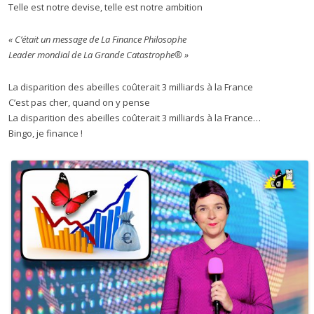
Telle est notre devise, telle est notre ambition
« C’était un message de La Finance Philosophe
Leader mondial de La Grande Catastrophe® »
La disparition des abeilles coûterait 3 milliards à la France
C’est pas cher, quand on y pense
La disparition des abeilles coûterait 3 milliards à la France…
Bingo, je finance !