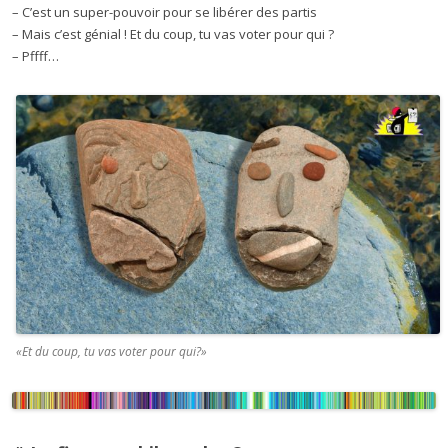
– C’est un super-pouvoir pour se libérer des partis
– Mais c’est génial ! Et du coup, tu vas voter pour qui ?
– Pffff…
«Et du coup, tu vas voter pour qui?»