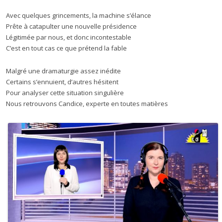
Avec quelques grincements, la machine s’élance
Prête à catapulter une nouvelle présidence
Légitimée par nous, et donc incontestable
C’est en tout cas ce que prétend la fable
Malgré une dramaturgie assez inédite
Certains s’ennuient, d’autres hésitent
Pour analyser cette situation singulière
Nous retrouvons Candice, experte en toutes matières