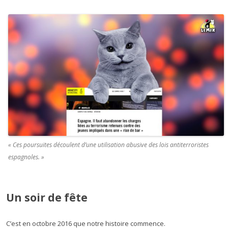
« Ces poursuites découlent d’une utilisation abusive des lois antiterroristes
espagnoles. »
Un soir de fête
C’est en octobre 2016 que notre histoire commence.