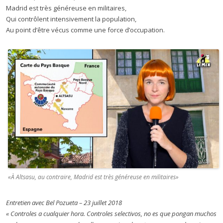
Madrid est très généreuse en militaires,
Qui contrôlent intensivement la population,
Au point d’être vécus comme une force d’occupation.
«À Altsasu, au contraire, Madrid est très généreuse en militaires»
Entretien avec Bel Pozueta – 23 juillet 2018
« Controles a cualquier hora. Controles selectivos, no es que pongan muchos