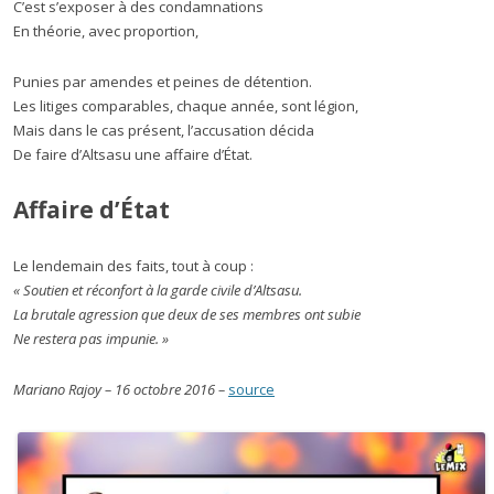
C’est s’exposer à des condamnations
En théorie, avec proportion,
Punies par amendes et peines de détention.
Les litiges comparables, chaque année, sont légion,
Mais dans le cas présent, l’accusation décida
De faire d’Altsasu une affaire d’État.
Affaire d’État
Le lendemain des faits, tout à coup :
« Soutien et réconfort à la garde civile d’Altsasu.
La brutale agression que deux de ses membres ont subie
Ne restera pas impunie. »
Mariano Rajoy – 16 octobre 2016 –
source