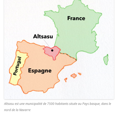
Altsasu est une municipalité de 7500 habitants située au Pays basque, dans le
nord de la Navarre