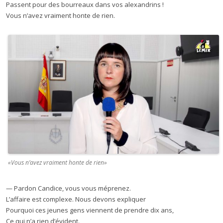
Passent pour des bourreaux dans vos alexandrins !
Vous n’avez vraiment honte de rien.
«Vous n’avez vraiment honte de rien»
— Pardon Candice, vous vous méprenez.
L’affaire est complexe. Nous devons expliquer
Pourquoi ces jeunes gens viennent de prendre dix ans,
Ce qui n’a rien d’évident.