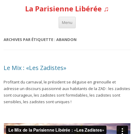
La Parisienne Libérée ♫
Aller au contenu
Menu
ARCHIVES PAR ÉTIQUETTE :
ABANDON
Le Mix : «Les Zadistes»
Profitant du carnaval, le président se déguise en grenouille et
adresse un discours passionné aux habitants de la ZAD : les zadistes
sont courageux, les zadistes sont formidables, les zadistes sont
sensibles, les zadistes sont uniques !