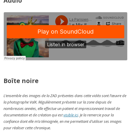
Audio
Boîte noire
L’ensemble des images de la ZAD présentes dans cette vidéo sont l’œuvre de
la photographe ValK. Régulièrement présente sur la zone depuis de
nombreuses années, elle effectue un patient et impressionnant travail de
documentation et de création qui est
visible ici
. Je la remercie pour la
confiance dont elle m’a témoignée, en me permettant d’utiliser ses images
pour réaliser cette chronique.