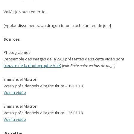
Voilà ! Je vous remercie.
[Applaudissements. Un dragon-triton crache un feu de joie]
Sources
Photographies
L’ensemble des images de la ZAD présentes dans cette vidéo sont
l’œuvre de la photographe ValK
(
voir Boîte noire
en bas de page)
Emmanuel Macron
Vœux présidentiels à l’agriculture – 19.01.18
Voir la vidéo
Emmanuel Macron
Vœux présidentiels à l’agriculture – 26.01.18
Voir la vidéo