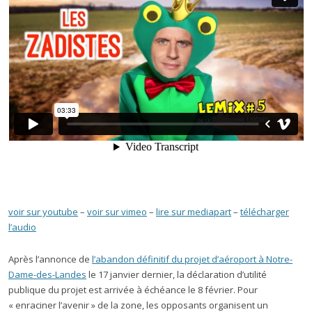
voir sur youtube
–
voir sur vimeo
–
lire sur mediapart
–
télécharger
l’audio
Après l’annonce de
l’abandon définitif du projet d’aéroport à Notre-
Dame-des-Landes
le 17 janvier dernier, la déclaration d’utilité
publique du projet est arrivée à échéance le 8 février. Pour
« enraciner l’avenir » de la zone, les opposants organisent un